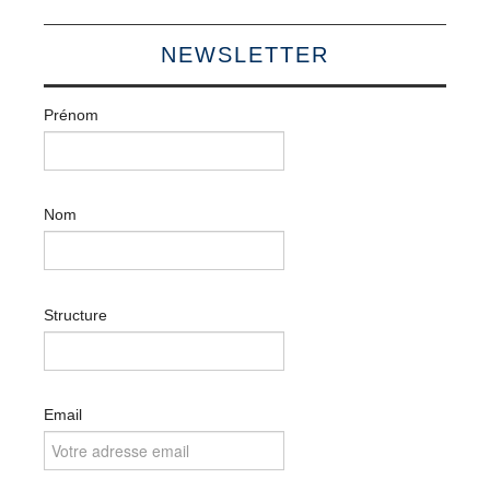
NEWSLETTER
Prénom
Nom
Structure
Email