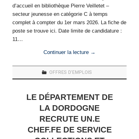
d’accueil en bibliothèque Pierre Veilletet –
secteur jeunesse en catégorie C à temps
complet à compter du 1er mars 2026. La fiche de
poste se trouve ici. Date limite de candidature :
11…
Continuer la lecture
→
OFFRES D'EMPLOIS
LE DÉPARTEMENT DE
LA DORDOGNE
RECRUTE UN.E
CHEF.FE DE SERVICE