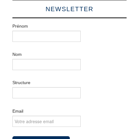
NEWSLETTER
Prénom
Nom
Structure
Email