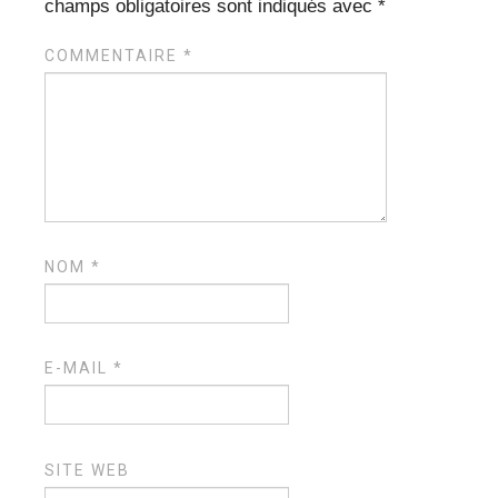
champs obligatoires sont indiqués avec
*
COMMENTAIRE
*
NOM
*
E-MAIL
*
SITE WEB