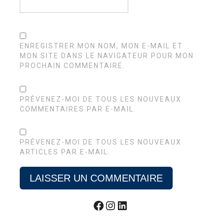
ENREGISTRER MON NOM, MON E-MAIL ET
MON SITE DANS LE NAVIGATEUR POUR MON
PROCHAIN COMMENTAIRE.
PRÉVENEZ-MOI DE TOUS LES NOUVEAUX
COMMENTAIRES PAR E-MAIL.
PRÉVENEZ-MOI DE TOUS LES NOUVEAUX
ARTICLES PAR E-MAIL.
Facebook
Instagram
LinkedIn