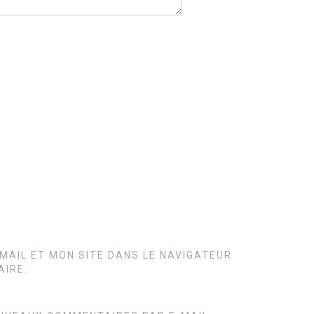
MAIL ET MON SITE DANS LE NAVIGATEUR
IRE.