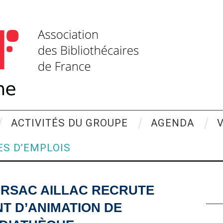
ACTIVITÉS DU GROUPE
AGENDA
ES D’EMPLOIS
ARSAC AILLAC RECRUTE
NT D’ANIMATION DE