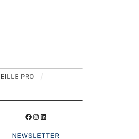
VEILLE PRO
Facebook
Instagram
LinkedIn
NEWSLETTER