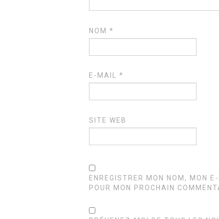
NOM
*
E-MAIL
*
SITE WEB
ENREGISTRER MON NOM, MON E-
POUR MON PROCHAIN COMMENTA