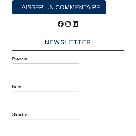
Facebook
Instagram
LinkedIn
NEWSLETTER
Prénom
Nom
Structure