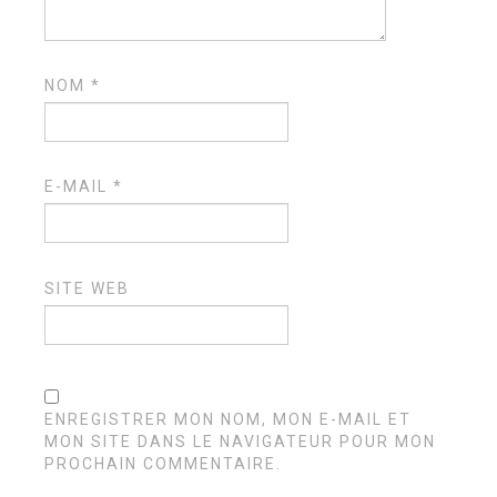
NOM
*
E-MAIL
*
SITE WEB
ENREGISTRER MON NOM, MON E-MAIL ET
MON SITE DANS LE NAVIGATEUR POUR MON
PROCHAIN COMMENTAIRE.