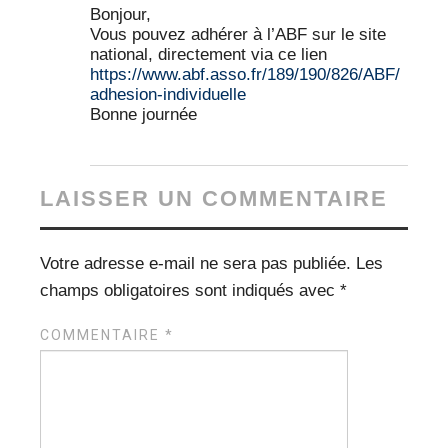
Bonjour,
Vous pouvez adhérer à l’ABF sur le site
national, directement via ce lien
https://www.abf.asso.fr/189/190/826/ABF/
adhesion-individuelle
Bonne journée
LAISSER UN COMMENTAIRE
Votre adresse e-mail ne sera pas publiée.
Les
champs obligatoires sont indiqués avec
*
COMMENTAIRE
*