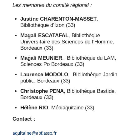
Les membres du comité régional :
Justine CHARENTON-MASSET
,
Bibliothèque d’Izon (33)
Magali ESCATAFAL
, Bibliothèque
Universitaire des Sciences de l’Homme,
Bordeaux (33)
Magali MEUNIER
, Bibliothèque du LAM,
Sciences Po Bordeaux (33)
Laurence MODOLO
, Bibliothèque Jardin
public, Bordeaux (33)
Christophe PENA
, Bibliothèque Bastide,
Bordeaux (33)
Hélène RIO
, Médiaquitaine (33)
Contact :
aquitaine@abf.asso.fr