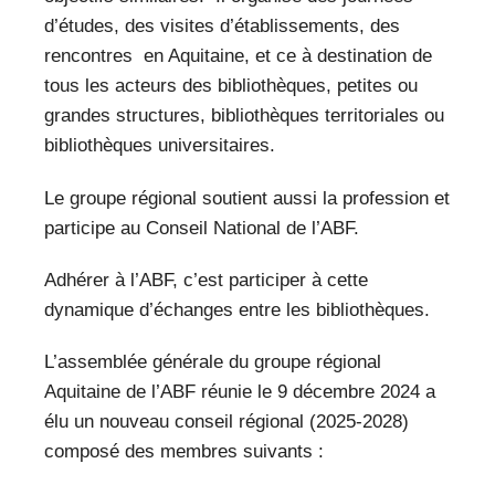
d’études, des visites d’établissements, des
rencontres en Aquitaine, et ce à destination de
tous les acteurs des bibliothèques, petites ou
grandes structures, bibliothèques territoriales ou
bibliothèques universitaires.
Le groupe régional soutient aussi la profession et
participe au Conseil National de l’ABF.
Adhérer à l’ABF, c’est participer à cette
dynamique d’échanges entre les bibliothèques.
L’assemblée générale du groupe régional
Aquitaine de l’ABF réunie le 9 décembre 2024 a
élu un nouveau conseil régional (2025-2028)
composé des membres suivants :