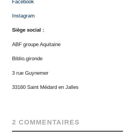
Facebook
Instagram
Siège
social :
ABF groupe Aquitaine
Biblio.gironde
3 rue Guynemer
33160 Saint Médard en Jalles
2 COMMENTAIRES