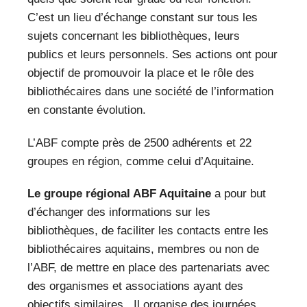
VEILLE PRO
C’est un lieu d’échange constant sur tous les
sujets concernant les bibliothèques, leurs
RESSOURCES
publics et leurs personnels. Ses actions ont pour
OFFRES D’EMPLOIS
objectif de promouvoir la place et le rôle des
bibliothécaires dans une société de l’information
en constante évolution.
L’ABF compte près de 2500 adhérents et 22
groupes en région, comme celui d’Aquitaine.
Le groupe régional ABF Aquitaine
a pour but
d’échanger des informations sur les
bibliothèques, de faciliter les contacts entre les
bibliothécaires aquitains, membres ou non de
l’ABF, de mettre en place des partenariats avec
des organismes et associations ayant des
objectifs similaires. Il organise des journées