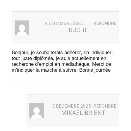
4 DÉCEMBRE 2025
RÉPONDRE
TRUCHI
Bonjour, je souhaiterais adhérer, en individuel ;
tout juste diplômée, je suis actuellement en
recherche d’emploi en médiathèque. Merci de
m’indiquer la marche à suivre. Bonne journée
5 DÉCEMBRE 2025
RÉPONDRE
MIKAËL BRIENT