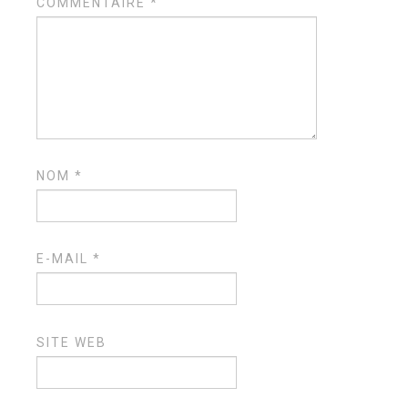
COMMENTAIRE
*
NOM
*
E-MAIL
*
SITE WEB