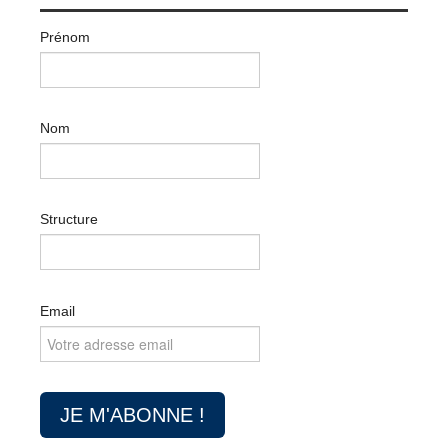
Prénom
Nom
Structure
Email