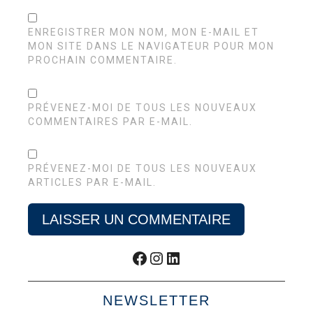
ENREGISTRER MON NOM, MON E-MAIL ET
MON SITE DANS LE NAVIGATEUR POUR MON
PROCHAIN COMMENTAIRE.
PRÉVENEZ-MOI DE TOUS LES NOUVEAUX
COMMENTAIRES PAR E-MAIL.
PRÉVENEZ-MOI DE TOUS LES NOUVEAUX
ARTICLES PAR E-MAIL.
Facebook
Instagram
LinkedIn
NEWSLETTER