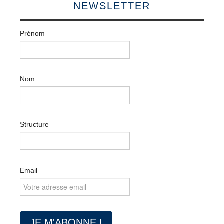
NEWSLETTER
Prénom
Nom
Structure
Email