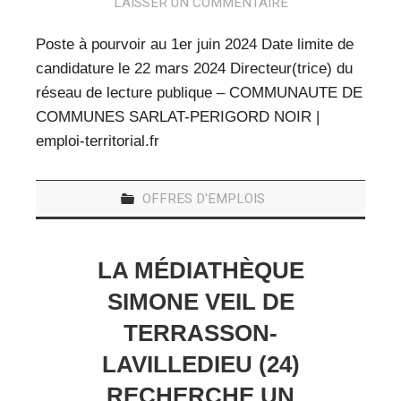
LAISSER UN COMMENTAIRE
Poste à pourvoir au 1er juin 2024 Date limite de
candidature le 22 mars 2024 Directeur(trice) du
réseau de lecture publique – COMMUNAUTE DE
COMMUNES SARLAT-PERIGORD NOIR |
emploi-territorial.fr
OFFRES D'EMPLOIS
LA MÉDIATHÈQUE
SIMONE VEIL DE
TERRASSON-
LAVILLEDIEU (24)
RECHERCHE UN