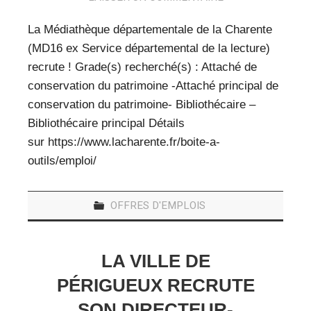
La Médiathèque départementale de la Charente
(MD16 ex Service départemental de la lecture)
recrute ! Grade(s) recherché(s) : Attaché de
conservation du patrimoine -Attaché principal de
conservation du patrimoine- Bibliothécaire –
Bibliothécaire principal Détails
sur https://www.lacharente.fr/boite-a-
outils/emploi/
OFFRES D'EMPLOIS
LA VILLE DE
PÉRIGUEUX RECRUTE
SON DIRECTEUR-