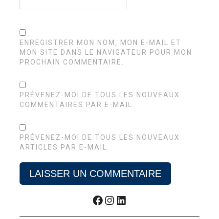
ENREGISTRER MON NOM, MON E-MAIL ET
MON SITE DANS LE NAVIGATEUR POUR MON
PROCHAIN COMMENTAIRE.
PRÉVENEZ-MOI DE TOUS LES NOUVEAUX
COMMENTAIRES PAR E-MAIL.
PRÉVENEZ-MOI DE TOUS LES NOUVEAUX
ARTICLES PAR E-MAIL.
Facebook
Instagram
LinkedIn