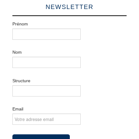
NEWSLETTER
Prénom
Nom
Structure
Email