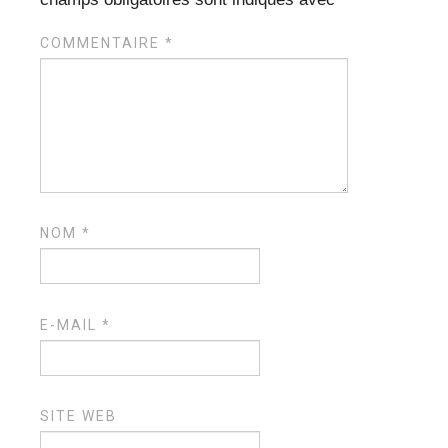
COMMENTAIRE
*
NOM
*
E-MAIL
*
SITE WEB