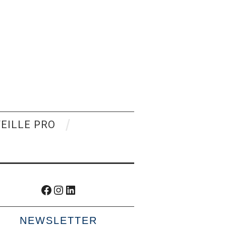
VEILLE PRO
Facebook
Instagram
LinkedIn
NEWSLETTER