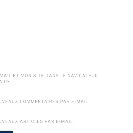
MAIL ET MON SITE DANS LE NAVIGATEUR
IRE.
UVEAUX COMMENTAIRES PAR E-MAIL.
UVEAUX ARTICLES PAR E-MAIL.