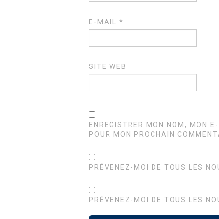
E-MAIL
*
SITE WEB
ENREGISTRER MON NOM, MON E-
POUR MON PROCHAIN COMMENTA
PRÉVENEZ-MOI DE TOUS LES NO
PRÉVENEZ-MOI DE TOUS LES NO