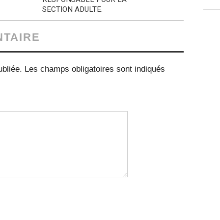
SECTION ADULTE.
NTAIRE
bliée.
Les champs obligatoires sont indiqués