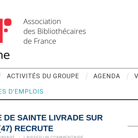
ACTIVITÉS DU GROUPE
AGENDA
ES D’EMPLOIS
 DE SAINTE LIVRADE SUR
(47) RECRUTE
BAYART
LAISSER UN COMMENTAIRE