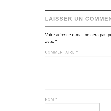
LAISSER UN COMME
Votre adresse e-mail ne sera pas pu
avec
*
COMMENTAIRE
*
NOM
*