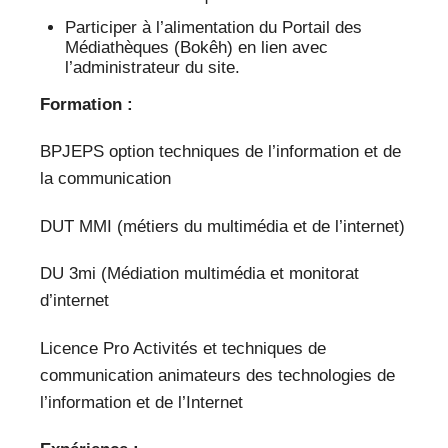
Participer à l’alimentation du Portail des
Médiathèques (Bokêh) en lien avec
l’administrateur du site.
Formation :
BPJEPS option techniques de l’information et de
la communication
DUT MMI (métiers du multimédia et de l’internet)
DU 3mi (Médiation multimédia et monitorat
d’internet
Licence Pro Activités et techniques de
communication animateurs des technologies de
l’information et de l’Internet