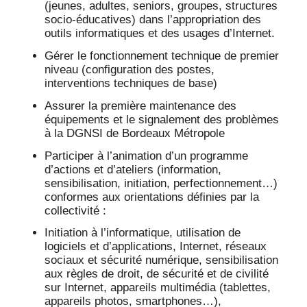
(jeunes, adultes, seniors, groupes, structures
socio-éducatives) dans l’appropriation des
outils informatiques et des usages d’Internet.
Gérer le fonctionnement technique de premier
niveau (configuration des postes,
interventions techniques de base)
Assurer la première maintenance des
équipements et le signalement des problèmes
à la DGNSI de Bordeaux Métropole
Participer à l’animation d’un programme
d’actions et d’ateliers (information,
sensibilisation, initiation, perfectionnement…)
conformes aux orientations définies par la
collectivité :
Initiation à l’informatique, utilisation de
logiciels et d’applications, Internet, réseaux
sociaux et sécurité numérique, sensibilisation
aux règles de droit, de sécurité et de civilité
sur Internet, appareils multimédia (tablettes,
appareils photos, smartphones…),