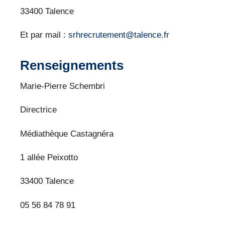
33400 Talence
Et par mail :
srhrecrutement@talence.fr
Renseignements
Marie-Pierre Schembri
Directrice
Médiathèque Castagnéra
1 allée Peixotto
33400 Talence
05 56 84 78 91