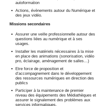
autoformation
Actions, évènements autour du Numérique et
des jeux vidéo.
Missions secondaires
Assurer une veille professionnelle autour des
questions liées au numérique et à ses
usages.
Installer les matériels nécessaires à la mise
en place des animations (sonorisation, vidéo
pro, éclairage, aménagement de salles…)
Etre force de proposition et
d’accompagnement dans le développement
des ressources numériques en direction des
publics
Participer à la maintenance de premier
niveau des équipements des Médiathèques et
assurer le signalement des problèmes aux
services informatiques.