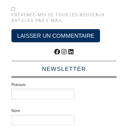
PRÉVENEZ-MOI DE TOUS LES NOUVEAUX
ARTICLES PAR E-MAIL.
Facebook
Instagram
LinkedIn
NEWSLETTER
Prénom
Nom