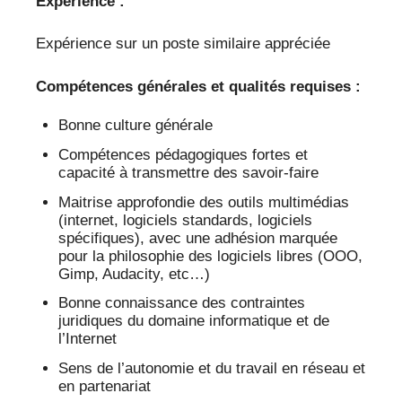
Expérience :
Expérience sur un poste similaire appréciée
Compétences générales et qualités requises :
Bonne culture générale
Compétences pédagogiques fortes et
capacité à transmettre des savoir-faire
Maitrise approfondie des outils multimédias
(internet, logiciels standards, logiciels
spécifiques), avec une adhésion marquée
pour la philosophie des logiciels libres (OOO,
Gimp, Audacity, etc…)
Bonne connaissance des contraintes
juridiques du domaine informatique et de
l’Internet
Sens de l’autonomie et du travail en réseau et
en partenariat