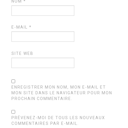
NOM
*
E-MAIL
*
SITE WEB
ENREGISTRER MON NOM, MON E-MAIL ET
MON SITE DANS LE NAVIGATEUR POUR MON
PROCHAIN COMMENTAIRE.
PRÉVENEZ-MOI DE TOUS LES NOUVEAUX
COMMENTAIRES PAR E-MAIL.