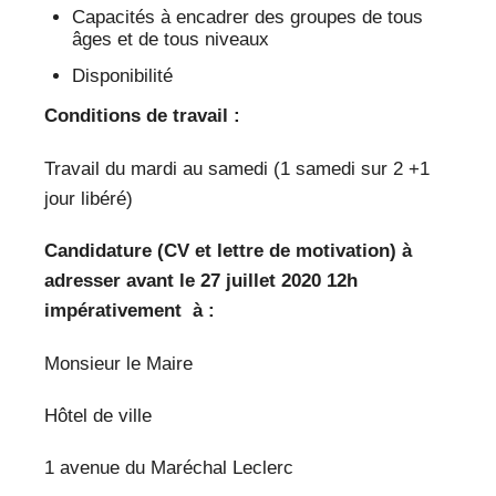
Capacités à encadrer des groupes de tous
âges et de tous niveaux
Disponibilité
Conditions de travail :
Travail du mardi au samedi (1 samedi sur 2 +1
jour libéré)
Candidature (CV et lettre de motivation) à
adresser avant le 27 juillet 2020 12h
impérativement à :
Monsieur le Maire
Hôtel de ville
1 avenue du Maréchal Leclerc