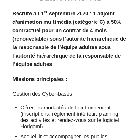
VEILLE PRO
er
Recrute au 1
septembre 2020 : 1 adjoint
RESSOURCES
d’animation multimédia (catégorie C) à 50%
contractuel pour un contrat de 4 mois
OFFRES D’EMPLOIS
(renouvelable)
sous l’autorité hiérarchique de
la responsable de l’équipe adultes
sous
l’autorité hiérarchique de la responsable de
l’équipe adultes
Missions principales :
Gestion des Cyber-bases
Gérer les modalités de fonctionnement
(inscriptions, règlement intérieur, planning
des activités et rendez-vous sur le logiciel
Horigami)
Accueillir et accompagner les publics