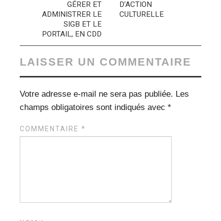
GÉRER ET
D’ACTION
ADMINISTRER LE
CULTURELLE
SIGB ET LE
PORTAIL, EN CDD
LAISSER UN COMMENTAIRE
Votre adresse e-mail ne sera pas publiée.
Les
champs obligatoires sont indiqués avec
*
COMMENTAIRE
*