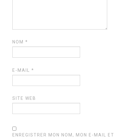
NOM
*
E-MAIL
*
SITE WEB
ENREGISTRER MON NOM, MON E-MAIL ET