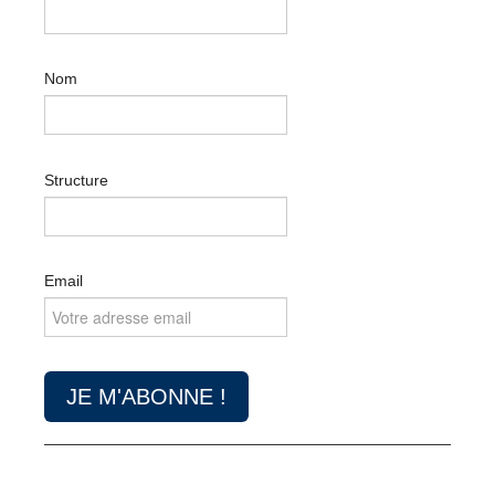
Nom
Structure
Email