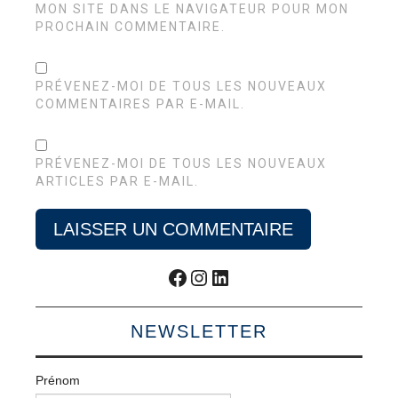
MON SITE DANS LE NAVIGATEUR POUR MON
PROCHAIN COMMENTAIRE.
PRÉVENEZ-MOI DE TOUS LES NOUVEAUX
COMMENTAIRES PAR E-MAIL.
PRÉVENEZ-MOI DE TOUS LES NOUVEAUX
ARTICLES PAR E-MAIL.
Facebook
Instagram
LinkedIn
NEWSLETTER
Prénom