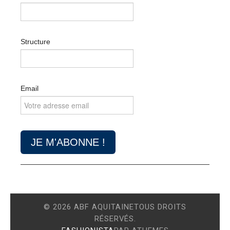
Structure
Email
© 2026 ABF AQUITAINETOUS DROITS
RÉSERVÉS.