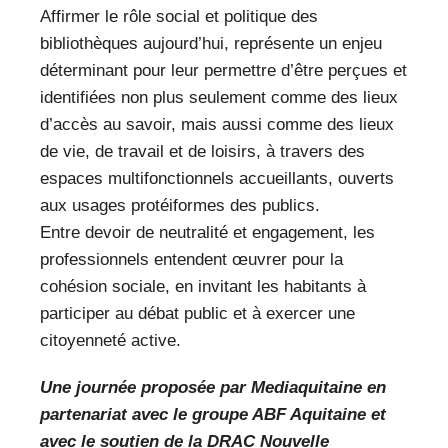
Affirmer le rôle social et politique des
bibliothèques aujourd’hui, représente un enjeu
déterminant pour leur permettre d’être perçues et
identifiées non plus seulement comme des lieux
d’accès au savoir, mais aussi comme des lieux
de vie, de travail et de loisirs, à travers des
espaces multifonctionnels accueillants, ouverts
aux usages protéiformes des publics.
Entre devoir de neutralité et engagement, les
professionnels entendent œuvrer pour la
cohésion sociale, en invitant les habitants à
participer au débat public et à exercer une
citoyenneté active.
Une journée proposée par Mediaquitaine en
partenariat avec le groupe ABF Aquitaine et
avec le soutien de la DRAC Nouvelle