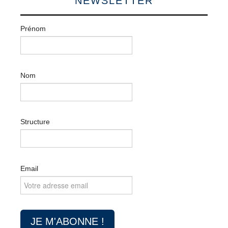
NEWSLETTER
Prénom
Nom
Structure
Email