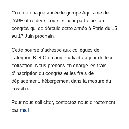
VEILLE PRO
Comme chaque année le groupe Aquitaine de
RESSOURCES
l’ABF offre deux bourses pour participer au
congrès qui se déroule cette année à Paris du 15
OFFRES D’EMPLOIS
au 17 Juin prochain.
Cette bourse s’adresse aux collègues de
catégorie B et C ou aux étudiants a jour de leur
cotisation. Nous prenons en charge les frais
d’inscription du congrès et les frais de
déplacement, hébergement dans la mesure du
possible.
Pour nous solliciter, contactez nous directement
par
mail
!