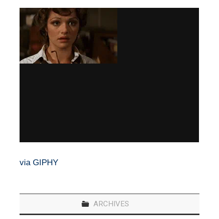
via GIPHY
ARCHIVES