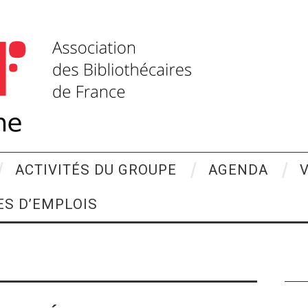
ACTIVITÉS DU GROUPE
AGENDA
ES D’EMPLOIS