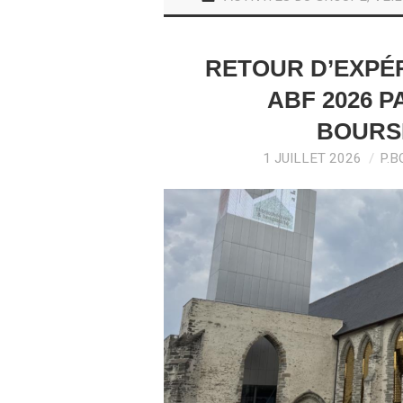
RETOUR D’EXPÉ
ABF 2026 
BOURSI
1 JUILLET 2026
P.B