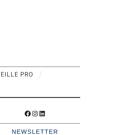
VEILLE PRO
Facebook
Instagram
LinkedIn
NEWSLETTER