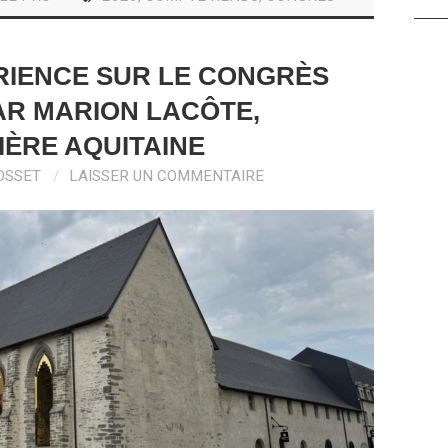
RIENCE SUR LE CONGRÈS
PAR MARION LACÔTE,
ÈRE AQUITAINE
OSSET
LAISSER UN COMMENTAIRE