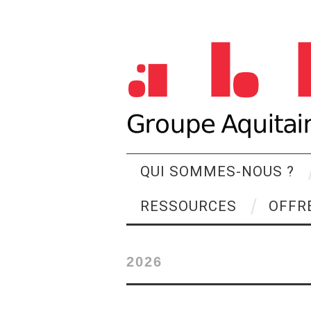
QUI SOMMES-NOUS ?
RESSOURCES
OFFR
2026