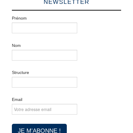
NEWSLETTER
Prénom
Nom
Structure
Email