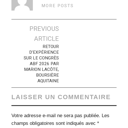
MORE POSTS
Navigation
PREVIOUS
des
ARTICLE
articles
RETOUR
D’EXPÉRIENCE
SUR LE CONGRÈS
ABF 2026 PAR
MARION LACÔTE,
BOURSIÈRE
AQUITAINE
LAISSER UN COMMENTAIRE
Votre adresse e-mail ne sera pas publiée.
Les
champs obligatoires sont indiqués avec
*