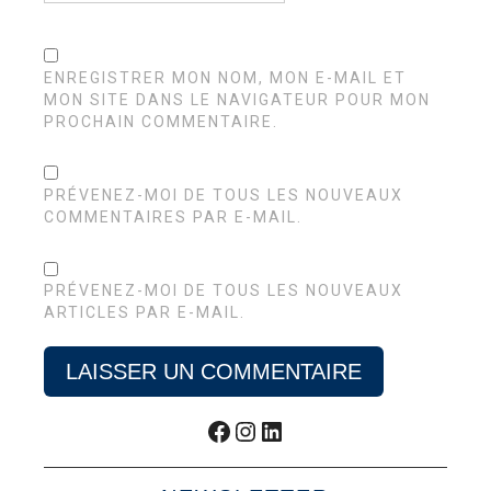
ENREGISTRER MON NOM, MON E-MAIL ET
MON SITE DANS LE NAVIGATEUR POUR MON
PROCHAIN COMMENTAIRE.
PRÉVENEZ-MOI DE TOUS LES NOUVEAUX
COMMENTAIRES PAR E-MAIL.
PRÉVENEZ-MOI DE TOUS LES NOUVEAUX
ARTICLES PAR E-MAIL.
Facebook
Instagram
LinkedIn