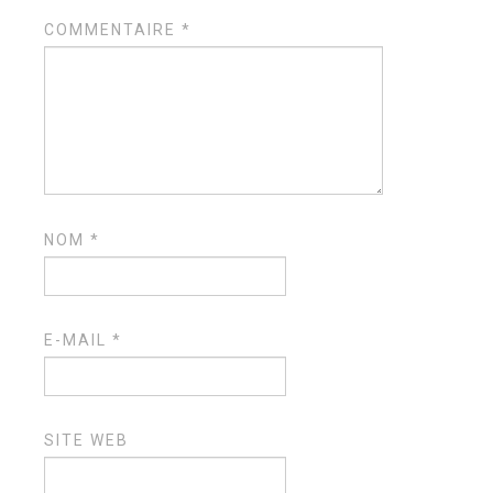
COMMENTAIRE
*
NOM
*
E-MAIL
*
SITE WEB