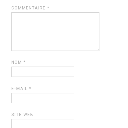
COMMENTAIRE
*
NOM
*
E-MAIL
*
SITE WEB