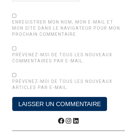
ENREGISTRER MON NOM, MON E-MAIL ET
MON SITE DANS LE NAVIGATEUR POUR MON
PROCHAIN COMMENTAIRE.
PRÉVENEZ-MOI DE TOUS LES NOUVEAUX
COMMENTAIRES PAR E-MAIL.
PRÉVENEZ-MOI DE TOUS LES NOUVEAUX
ARTICLES PAR E-MAIL.
Facebook
Instagram
LinkedIn