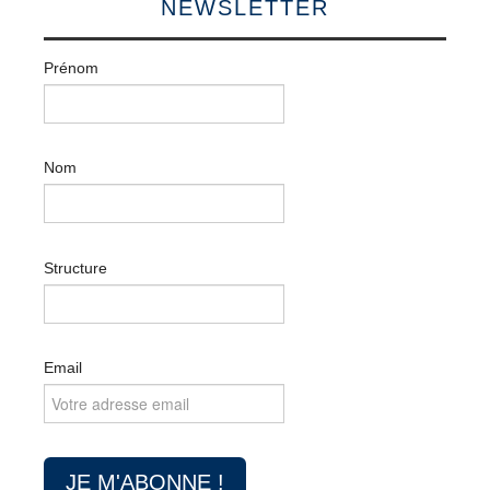
NEWSLETTER
Prénom
Nom
Structure
Email