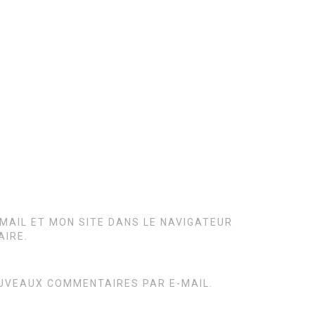
MAIL ET MON SITE DANS LE NAVIGATEUR
IRE.
UVEAUX COMMENTAIRES PAR E-MAIL.