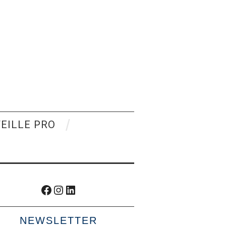
VEILLE PRO
Facebook
Instagram
LinkedIn
NEWSLETTER