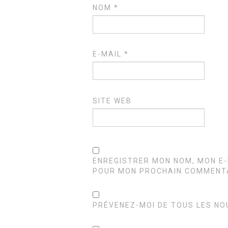
NOM
*
E-MAIL
*
SITE WEB
ENREGISTRER MON NOM, MON E-
POUR MON PROCHAIN COMMENTA
PRÉVENEZ-MOI DE TOUS LES NO