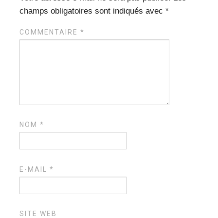
champs obligatoires sont indiqués avec
*
COMMENTAIRE
*
NOM
*
E-MAIL
*
SITE WEB