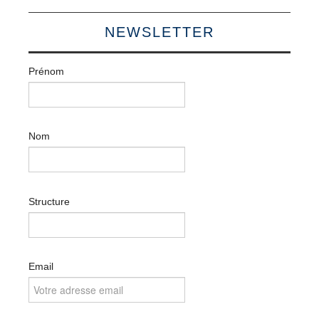
NEWSLETTER
Prénom
Nom
Structure
Email