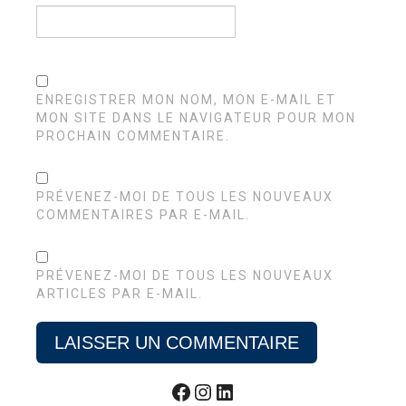
ENREGISTRER MON NOM, MON E-MAIL ET
MON SITE DANS LE NAVIGATEUR POUR MON
PROCHAIN COMMENTAIRE.
PRÉVENEZ-MOI DE TOUS LES NOUVEAUX
COMMENTAIRES PAR E-MAIL.
PRÉVENEZ-MOI DE TOUS LES NOUVEAUX
ARTICLES PAR E-MAIL.
Facebook
Instagram
LinkedIn