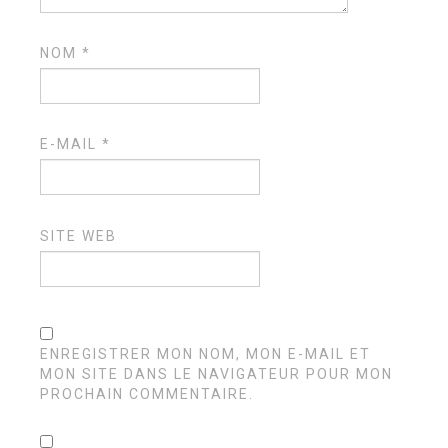
NOM
*
E-MAIL
*
SITE WEB
ENREGISTRER MON NOM, MON E-MAIL ET
MON SITE DANS LE NAVIGATEUR POUR MON
PROCHAIN COMMENTAIRE.