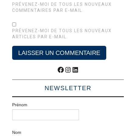
PRÉVENEZ-MOI DE TOUS LES NOUVEAUX
COMMENTAIRES PAR E-MAIL.
PRÉVENEZ-MOI DE TOUS LES NOUVEAUX
ARTICLES PAR E-MAIL.
Facebook
Instagram
LinkedIn
NEWSLETTER
Prénom
Nom