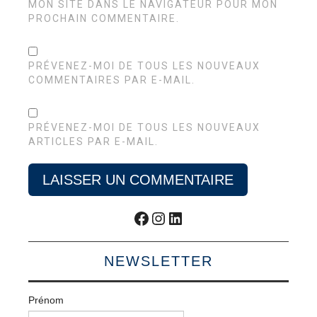
MON SITE DANS LE NAVIGATEUR POUR MON
PROCHAIN COMMENTAIRE.
PRÉVENEZ-MOI DE TOUS LES NOUVEAUX
COMMENTAIRES PAR E-MAIL.
PRÉVENEZ-MOI DE TOUS LES NOUVEAUX
ARTICLES PAR E-MAIL.
Facebook
Instagram
LinkedIn
NEWSLETTER
Prénom