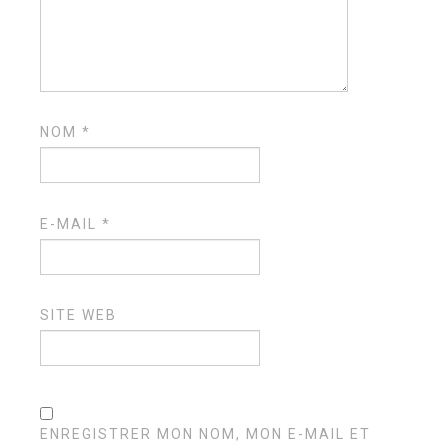
NOM
*
E-MAIL
*
SITE WEB
ENREGISTRER MON NOM, MON E-MAIL ET