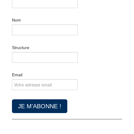
Nom
Structure
Email