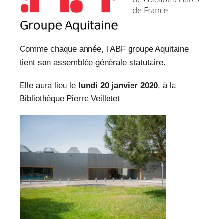
VEILLE PRO
RESSOURCES
Comme chaque année, l’ABF groupe Aquitaine
OFFRES D’EMPLOIS
tient son assemblée générale statutaire.
Elle aura lieu le
lundi 20 janvier 2020
, à la
Bibliothèque Pierre Veilletet