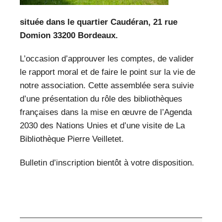
située dans le quartier Caudéran,
21 rue
Domion 33200 Bordeaux.
L’occasion d’approuver les comptes, de valider
le rapport moral et de faire le point sur la vie de
notre association.
Cette assemblée sera suivie
d’une présentation du rôle des bibliothèques
françaises dans la mise en œuvre de l’Agenda
2030 des Nations Unies et d’une visite de La
Bibliothèque Pierre Veilletet.
Bulletin d’inscription bientôt à votre disposition.