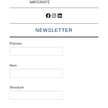
MATERNITÉ
Facebook
Instagram
LinkedIn
NEWSLETTER
Prénom
Nom
Structure