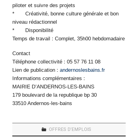
piloter et suivre des projets
* Créativité, bonne culture générale et bon
niveau rédactionnel
* Disponibilité
Temps de travail : Complet, 35h00 hebdomadaire
Contact
Téléphone collectivité : 05 57 76 11 08
Lien de publication :
andernoslesbains.fr
Informations complémentaires :
MAIRIE D’ANDERNOS-LES-BAINS
179 boulevard de la republique bp 30
33510 Andernos-les-bains
OFFRES D'EMPLOIS