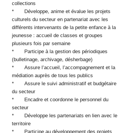
collections
* Développe, anime et évalue les projets
culturels du secteur en partenariat avec les
différents intervenants de la petite enfance à la
jeunesse : accueil de classes et groupes
plusieurs fois par semaine
* Participe à la gestion des périodiques
(bulletinage, archivage, désherbage)
* Assure l’accueil, l’accompagnement et la
médiation auprès de tous les publics
* Assure le suivi administratif et budgétaire
du secteur
* Encadre et coordonne le personnel du
secteur
* Développe les partenariats en lien avec le
territoire
* Participe au développement des projets