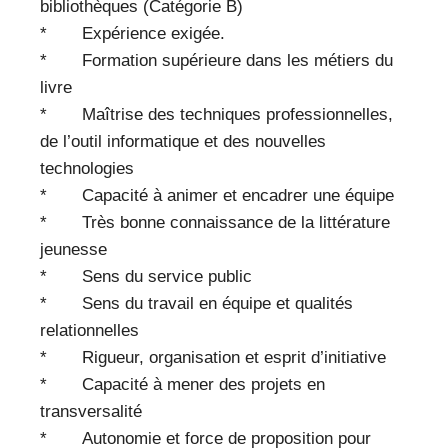
bibliothèques (Catégorie B)
* Expérience exigée.
* Formation supérieure dans les métiers du
livre
* Maîtrise des techniques professionnelles,
de l’outil informatique et des nouvelles
technologies
* Capacité à animer et encadrer une équipe
* Très bonne connaissance de la littérature
jeunesse
* Sens du service public
* Sens du travail en équipe et qualités
relationnelles
* Rigueur, organisation et esprit d’initiative
* Capacité à mener des projets en
transversalité
* Autonomie et force de proposition pour