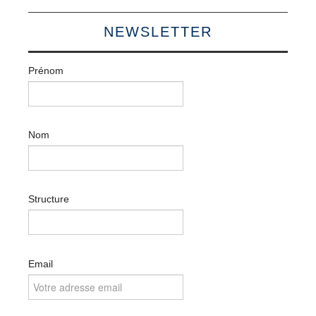
NEWSLETTER
Prénom
Nom
Structure
Email