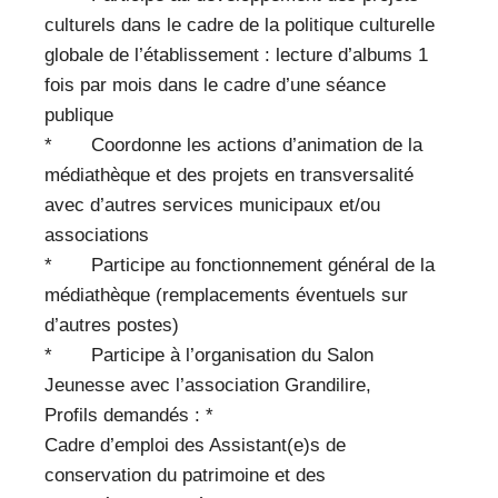
culturels dans le cadre de la politique culturelle
globale de l’établissement : lecture d’albums 1
fois par mois dans le cadre d’une séance
publique
* Coordonne les actions d’animation de la
médiathèque et des projets en transversalité
avec d’autres services municipaux et/ou
associations
* Participe au fonctionnement général de la
médiathèque (remplacements éventuels sur
d’autres postes)
* Participe à l’organisation du Salon
Jeunesse avec l’association Grandilire,
Profils demandés : *
Cadre d’emploi des Assistant(e)s de
conservation du patrimoine et des