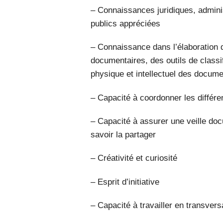
– Connaissances juridiques, admini
publics appréciées
– Connaissance dans l’élaboration 
documentaires, des outils de classif
physique et intellectuel des docume
– Capacité à coordonner les différen
– Capacité à assurer une veille doc
savoir la partager
– Créativité et curiosité
– Esprit d’initiative
– Capacité à travailler en transvers