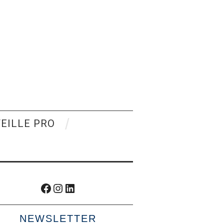
VEILLE PRO
Facebook
Instagram
LinkedIn
NEWSLETTER