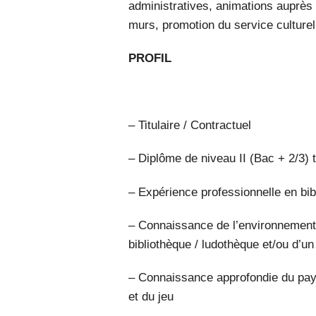
administratives, animations auprès
murs, promotion du service culturel,
PROFIL
– Titulaire / Contractuel
– Diplôme de niveau II (Bac + 2/3)
– Expérience professionnelle en bib
– Connaissance de l’environnement 
bibliothèque / ludothèque et/ou d’un
– Connaissance approfondie du paysa
et du jeu