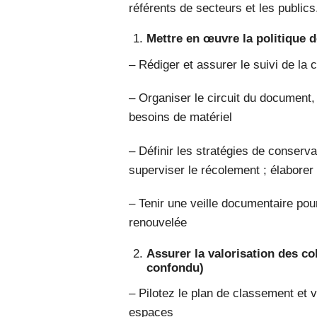
référents de secteurs et les publics
Mettre en œuvre la politique
– Rédiger et assurer le suivi de la
– Organiser le circuit du document,
besoins de matériel
– Définir les stratégies de conserv
superviser le récolement ; élaborer
– Tenir une veille documentaire pou
renouvelée
Assurer la valorisation des co
confondu)
– Pilotez le plan de classement et 
espaces