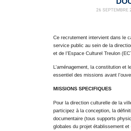
DO
26 SEPTEMBRE 
Ce recrutement intervient dans le 
service public au sein de la direct
et de l’Espace Culturel Treulon (EC
L’aménagement, la constitution et le
essentiel des missions avant l’ouve
MISSIONS SPECIFIQUES
Pour la direction culturelle de la v
participez à la conception, la défini
documentaire (tous supports physiqu
globales du projet établissement et