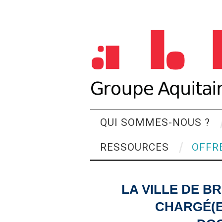
QUI SOMMES-NOUS ?
RESSOURCES
OFFR
LA VILLE DE B
CHARGÉ(E