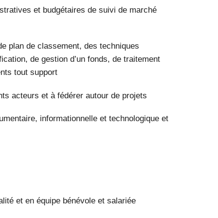
stratives et budgétaires de suivi de marché
de plan de classement, des techniques
ication, de gestion d’un fonds, de traitement
nts tout support
ts acteurs et à fédérer autour de projets
umentaire, informationnelle et technologique et
alité et en équipe bénévole et salariée