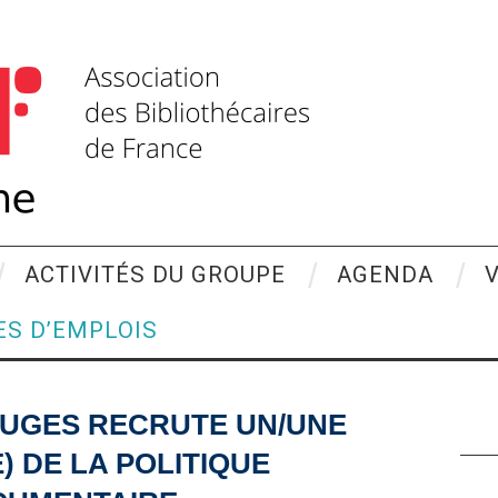
ACTIVITÉS DU GROUPE
AGENDA
ES D’EMPLOIS
RUGES RECRUTE UN/UNE
) DE LA POLITIQUE