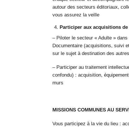
autour des secteurs éditoriaux, col
vous assurez la veille
Participer aux acquisitions d
– Piloter le secteur « Adulte » dans 
Documentaire (acquisitions, suivi et
sur le sujet à destination des autre
– Participer au traitement intellectu
confondu) : acquisition, équipement
murs
MISSIONS COMMUNES AU SERV
Vous participez à la vie du lieu : acc