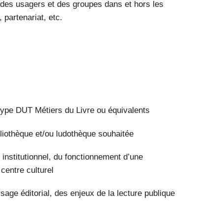
 des usagers et des groupes dans et hors les
 partenariat, etc.
 type DUT Métiers du Livre ou équivalents
liothèque et/ou ludothèque souhaitée
institutionnel, du fonctionnement d’une
 centre culturel
ge éditorial, des enjeux de la lecture publique