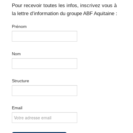
Pour recevoir toutes les infos, inscrivez vous à
la lettre d’information du groupe ABF Aquitaine :
Prénom
Nom
Structure
Email