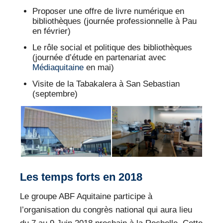
Proposer une offre de livre numérique en
bibliothèques (journée professionnelle à Pau
en février)
Le rôle social et politique des bibliothèques
(journée d’étude en partenariat avec
Médiaquitaine
en mai)
Visite de la Tabakalera à San Sebastian
(septembre)
Les temps forts en 2018
Le groupe ABF Aquitaine participe à
l’organisation du congrès national qui aura lieu