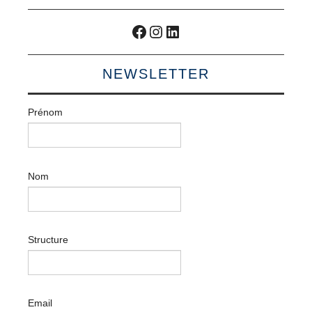
Facebook
Instagram
LinkedIn
NEWSLETTER
Prénom
Nom
Structure
Email