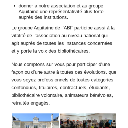
donner à notre association et au groupe
Aquitaine une représentativité plus forte
auprès des institutions.
Le groupe Aquitaine de l’ABF participe aussi à la
vitalité de l’association au niveau national qui
agit auprès de toutes les instances concernées
et y porte la voix des bibliothécaires.
Nous comptons sur vous pour participer d’une
façon ou d’une autre à toutes ces évolutions, que
vous soyez professionnels de toutes catégories
confondues, titulaires, contractuels, étudiants,
bibliothécaire volontaire, animateurs bénévoles,
retraités engagés.