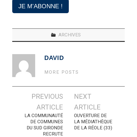
ARCHIVES
DAVID
MORE POSTS
Navigation
PREVIOUS
NEXT
des
ARTICLE
ARTICLE
articles
LA COMMUNAUTÉ
OUVERTURE DE
DE COMMUNES
LA MÉDIATHÈQUE
DU SUD GIRONDE
DE LA RÉOLE (33)
RECRUTE