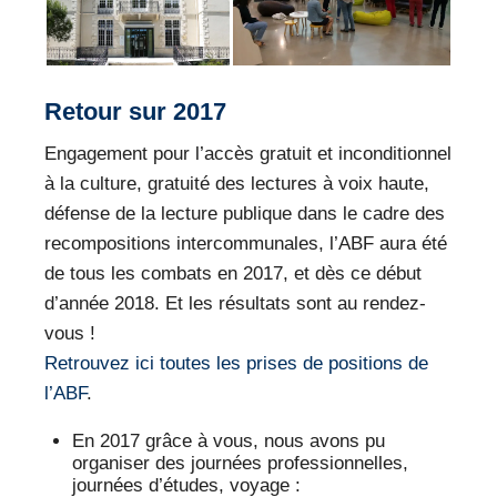
Retour sur 2017
Engagement pour l’accès gratuit et inconditionnel
à la culture, gratuité des lectures à voix haute,
défense de la lecture publique dans le cadre des
recompositions intercommunales, l’ABF aura été
de tous les combats en 2017, et dès ce début
d’année 2018. Et les résultats sont au rendez-
vous !
Retrouvez ici toutes les prises de positions de
l’ABF
.
En 2017 grâce à vous, nous avons pu
organiser des journées professionnelles,
journées d’études, voyage :