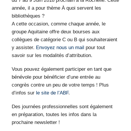
du 7 au 9 Juin 2018 prochain à la Rochelle. Cette
année, il a pour thème À quoi servent les
bibliothèques ?
A cette occasion, comme chaque année, le
groupe Aquitaine offre deux bourses aux
collègues de catégorie C ou B qui souhaiteraient
y assister.
Envoyez nous un mail
pour tout
savoir sur les modalités d’attribution.
Vous pouvez également participer en tant que
bénévole pour bénéficier d’une entrée au
congrès contre un peu de votre temps ! Plus
d’infos sur
le site de l’ABF
.
Des journées professionnelles sont également
en préparation, toutes les infos dans la
prochaine newsletter !