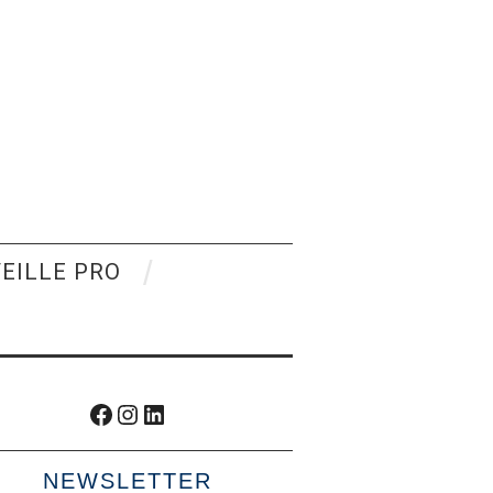
VEILLE PRO
Facebook
Instagram
LinkedIn
NEWSLETTER