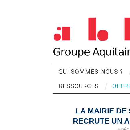
QUI SOMMES-NOUS ?
RESSOURCES
OFFR
LA MAIRIE DE 
RECRUTE UN A
5 DÉ