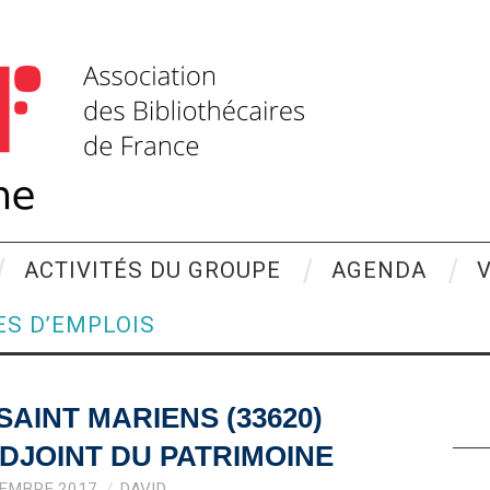
ACTIVITÉS DU GROUPE
AGENDA
ES D’EMPLOIS
SAINT MARIENS (33620)
DJOINT DU PATRIMOINE
CEMBRE 2017
DAVID