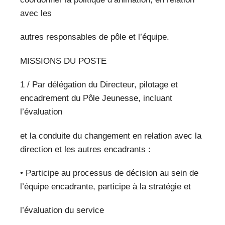
avec les
autres responsables de pôle et l’équipe.
MISSIONS DU POSTE
1 / Par délégation du Directeur, pilotage et
encadrement du Pôle Jeunesse, incluant
l’évaluation
et la conduite du changement en relation avec la
direction et les autres encadrants :
• Participe au processus de décision au sein de
l’équipe encadrante, participe à la stratégie et
l’évaluation du service