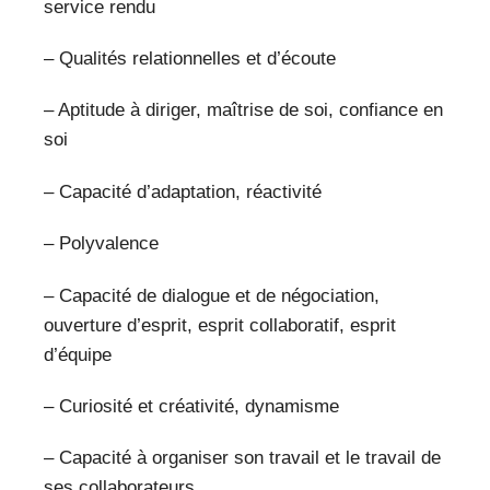
service rendu
– Qualités relationnelles et d’écoute
– Aptitude à diriger, maîtrise de soi, confiance en
soi
– Capacité d’adaptation, réactivité
– Polyvalence
– Capacité de dialogue et de négociation,
ouverture d’esprit, esprit collaboratif, esprit
d’équipe
– Curiosité et créativité, dynamisme
– Capacité à organiser son travail et le travail de
ses collaborateurs