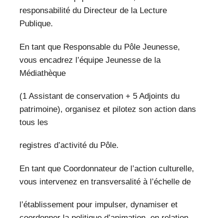
responsabilité du Directeur de la Lecture
Publique.
En tant que Responsable du Pôle Jeunesse,
vous encadrez l’équipe Jeunesse de la
Médiathèque
(1 Assistant de conservation + 5 Adjoints du
patrimoine), organisez et pilotez son action dans
tous les
registres d’activité du Pôle.
En tant que Coordonnateur de l’action culturelle,
vous intervenez en transversalité à l’échelle de
l’établissement pour impulser, dynamiser et
coordonner la politique d’animation, en relation