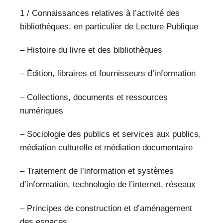
1 / Connaissances relatives à l’activité des
bibliothèques, en particulier de Lecture Publique
– Histoire du livre et des bibliothèques
– Édition, libraires et fournisseurs d’information
– Collections, documents et ressources
numériques
– Sociologie des publics et services aux publics,
médiation culturelle et médiation documentaire
– Traitement de l’information et systèmes
d’information, technologie de l’internet, réseaux
– Principes de construction et d’aménagement
des espaces