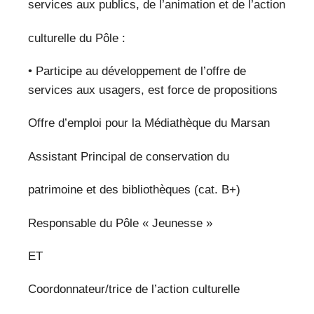
services aux publics, de l’animation et de l’action
culturelle du Pôle :
• Participe au développement de l’offre de
services aux usagers, est force de propositions
Offre d’emploi pour la Médiathèque du Marsan
Assistant Principal de conservation du
patrimoine et des bibliothèques (cat. B+)
Responsable du Pôle « Jeunesse »
ET
Coordonnateur/trice de l’action culturelle