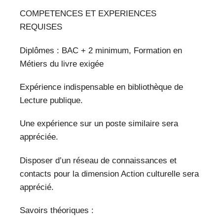
COMPETENCES ET EXPERIENCES
REQUISES
Diplômes : BAC + 2 minimum, Formation en
Métiers du livre exigée
Expérience indispensable en bibliothèque de
Lecture publique.
Une expérience sur un poste similaire sera
appréciée.
Disposer d’un réseau de connaissances et
contacts pour la dimension Action culturelle sera
apprécié.
Savoirs théoriques :