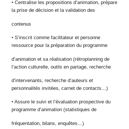
• Centralise les propositions d’animation, prépare
la prise de décision et la validation des
contenus
• S’inscrit comme facilitateur et personne
ressource pour la préparation du programme
d’animation et sa réalisation (rétroplanning de
l’action culturelle, outils en partage, recherche
d’intervenants, recherche d’auteurs et
personnalités invitées, carnet de contacts…)
• Assure le suivi et l’évaluation prospective du
programme d’animation (statistiques de
fréquentation, bilans, enquêtes…)