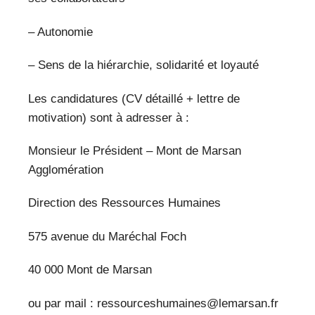
– Autonomie
– Sens de la hiérarchie, solidarité et loyauté
Les candidatures (CV détaillé + lettre de
motivation) sont à adresser à :
Monsieur le Président – Mont de Marsan
Agglomération
Direction des Ressources Humaines
575 avenue du Maréchal Foch
40 000 Mont de Marsan
ou par mail : ressourceshumaines@lemarsan.fr