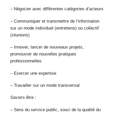
– Négocier avec différentes catégories d’acteurs
– Communiquer et transmettre de l’information
sur un mode individuel (entretiens) ou collectif
(réunions)
– Innover, lancer de nouveaux projets,
promouvoir de nouvelles pratiques
professionnelles
– Exercer une expertise
– Travailler sur un mode transversal
Savoirs être :
– Sens du service public, souci de la qualité du