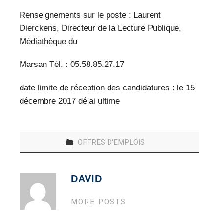
Renseignements sur le poste : Laurent
Dierckens, Directeur de la Lecture Publique,
Médiathèque du
Marsan Tél. : 05.58.85.27.17
date limite de réception des candidatures : le 15
décembre 2017 délai ultime
OFFRES D'EMPLOIS
DAVID
MORE POSTS