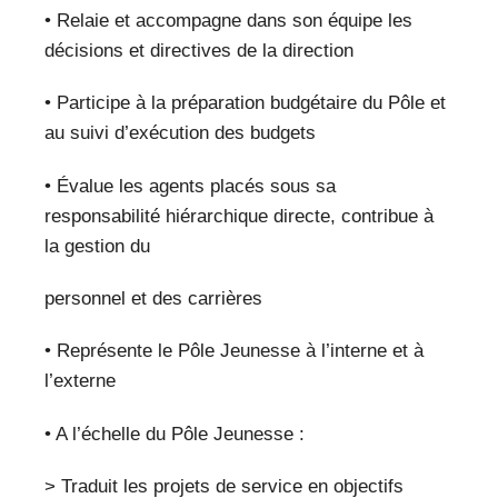
• Relaie et accompagne dans son équipe les
décisions et directives de la direction
• Participe à la préparation budgétaire du Pôle et
au suivi d’exécution des budgets
• Évalue les agents placés sous sa
responsabilité hiérarchique directe, contribue à
la gestion du
personnel et des carrières
• Représente le Pôle Jeunesse à l’interne et à
l’externe
• A l’échelle du Pôle Jeunesse :
> Traduit les projets de service en objectifs