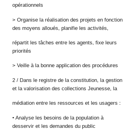
opérationnels
> Organise la réalisation des projets en fonction
des moyens alloués, planifie les activités,
répartit les tâches entre les agents, fixe leurs
priorités
> Veille à la bonne application des procédures
2 / Dans le registre de la constitution, la gestion
et la valorisation des collections Jeunesse, la
médiation entre les ressources et les usagers :
• Analyse les besoins de la population à
desservir et les demandes du public