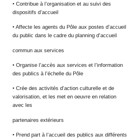
• Contribue à l’organisation et au suivi des
dispositifs d’accueil
• Affecte les agents du Pôle aux postes d’accueil
du public dans le cadre du planning d’accueil
commun aux services
• Organise l’accès aux services et l’information
des publics à l’échelle du Pôle
• Crée des activités d’action culturelle et de
valorisation, et les met en oeuvre en relation
avec les
partenaires extérieurs
• Prend part à l’accueil des publics aux différents