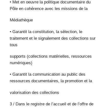
• Met en oeuvre la politique documentaire du
Pôle en cohérence avec les missions de la
Médiathèque
• Garantit la constitution, la sélection, le
traitement et le signalement des collections sur
tous
supports (collections matérielles, ressources
numériques)
• Garantit la communication au public des
ressources documentaires, la promotion et la
valorisation des collections
3 / Dans le registre de l’accueil et de l’offre de