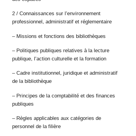
2 / Connaissances sur l’environnement
professionnel, administratif et réglementaire
– Missions et fonctions des bibliothèques
– Politiques publiques relatives à la lecture
publique, l’action culturelle et la formation
– Cadre institutionnel, juridique et administratif
de la bibliothèque
– Principes de la comptabilité et des finances
publiques
– Règles applicables aux catégories de
personnel de la filière