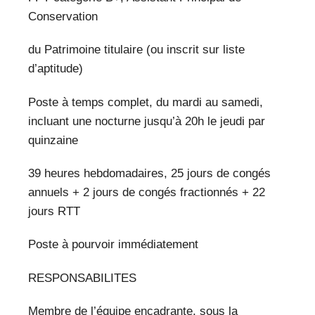
Conservation
du Patrimoine titulaire (ou inscrit sur liste
d’aptitude)
Poste à temps complet, du mardi au samedi,
incluant une nocturne jusqu’à 20h le jeudi par
quinzaine
39 heures hebdomadaires, 25 jours de congés
annuels + 2 jours de congés fractionnés + 22
jours RTT
Poste à pourvoir immédiatement
RESPONSABILITES
Membre de l’équipe encadrante, sous la