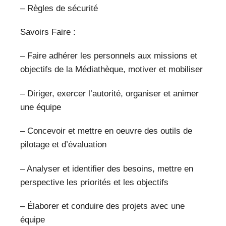
– Règles de sécurité
Savoirs Faire :
– Faire adhérer les personnels aux missions et
objectifs de la Médiathèque, motiver et mobiliser
– Diriger, exercer l’autorité, organiser et animer
une équipe
– Concevoir et mettre en oeuvre des outils de
pilotage et d’évaluation
– Analyser et identifier des besoins, mettre en
perspective les priorités et les objectifs
– Élaborer et conduire des projets avec une
équipe