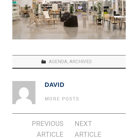
AGENDA
,
ARCHIVES
DAVID
MORE POSTS
Navigation
PREVIOUS
NEXT
des
ARTICLE
ARTICLE