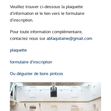
Veuillez trouver ci-dessous la plaquette
d’information et le lien vers le formulaire
d’inscription.
Pour toute information complémentaire,
contactez nous sur
abfaquitaine@gmail.com
plaquette
formulaire d’inscription
Ou déguster de bons pintxos