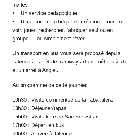
invités
• Un service pédagogique
• Ubik, une bibliothèque de création : pour lire,
voir, jouer, rechercher, fabriquer seul ou en
groupe … ou simplement rêver.
Un transport en bus vous sera proposé depuis
Talence à l’arrêt de tramway arts et métiers à 7h
et un arrêt à Anglet.
Au programme de cette journée:
10h30 : Visite commentée de la Tabakalera
13h30 : Déjeuner/tapas
15h00 : Visite libre de San Sebastian
17h00 : Départ en bus
20h00 : Arrivée à Talence