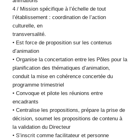
animations
4 / Mission spécifique à l’échelle de tout
l’établissement : coordination de l’action
culturelle, en
transversalité.
• Est force de proposition sur les contenus
d’animation
• Organise la concertation entre les Pôles pour la
planification des thématiques d’animation,
conduit la mise en cohérence concertée du
programme trimestriel
• Convoque et pilote les réunions entre
encadrants
• Centralise les propositions, prépare la prise de
décision, soumet les propositions de contenu à
la validation du Directeur
• S’inscrit comme facilitateur et personne