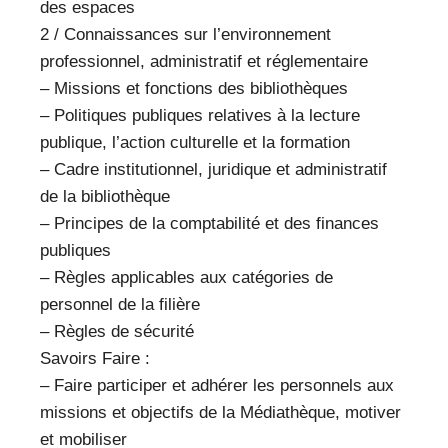
des espaces
2 / Connaissances sur l’environnement
professionnel, administratif et réglementaire
– Missions et fonctions des bibliothèques
– Politiques publiques relatives à la lecture
publique, l’action culturelle et la formation
– Cadre institutionnel, juridique et administratif
de la bibliothèque
– Principes de la comptabilité et des finances
publiques
– Règles applicables aux catégories de
personnel de la filière
– Règles de sécurité
Savoirs Faire :
– Faire participer et adhérer les personnels aux
missions et objectifs de la Médiathèque, motiver
et mobiliser