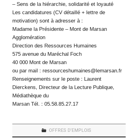
– Sens de la hiérarchie, solidarité et loyauté
Les candidatures (CV détaillé + lettre de
motivation) sont à adresser à :
Madame la Présidente – Mont de Marsan
Agglomération
Direction des Ressources Humaines
575 avenue du Maréchal Foch
40 000 Mont de Marsan
ou par mail : ressourceshumaines@lemarsan.fr
Renseignements sur le poste : Laurent
Dierckens, Directeur de la Lecture Publique,
Médiathèque du
Marsan Tél. : 05.58.85.27.17
OFFRES D'EMPLOIS