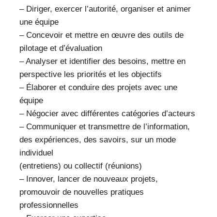
– Diriger, exercer l’autorité, organiser et animer
une équipe
– Concevoir et mettre en œuvre des outils de
pilotage et d’évaluation
– Analyser et identifier des besoins, mettre en
perspective les priorités et les objectifs
– Élaborer et conduire des projets avec une
équipe
– Négocier avec différentes catégories d’acteurs
– Communiquer et transmettre de l’information,
des expériences, des savoirs, sur un mode
individuel
(entretiens) ou collectif (réunions)
– Innover, lancer de nouveaux projets,
promouvoir de nouvelles pratiques
professionnelles