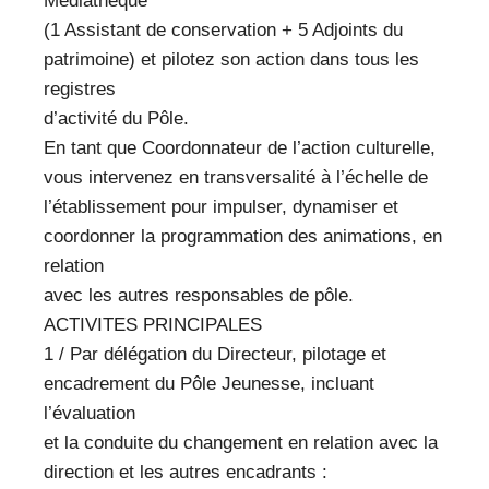
Médiathèque
(1 Assistant de conservation + 5 Adjoints du
patrimoine) et pilotez son action dans tous les
registres
d’activité du Pôle.
En tant que Coordonnateur de l’action culturelle,
vous intervenez en transversalité à l’échelle de
l’établissement pour impulser, dynamiser et
coordonner la programmation des animations, en
relation
avec les autres responsables de pôle.
ACTIVITES PRINCIPALES
1 / Par délégation du Directeur, pilotage et
encadrement du Pôle Jeunesse, incluant
l’évaluation
et la conduite du changement en relation avec la
direction et les autres encadrants :