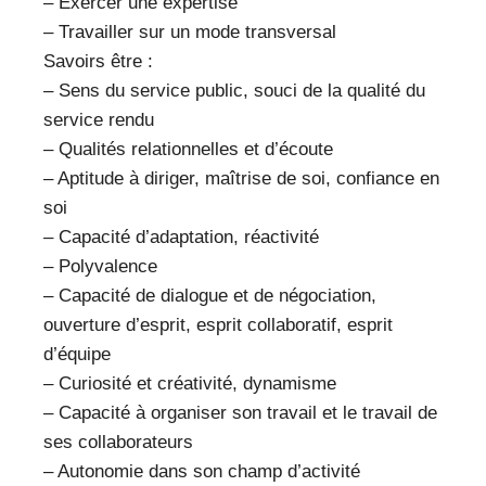
– Exercer une expertise
– Travailler sur un mode transversal
Savoirs être :
– Sens du service public, souci de la qualité du
service rendu
– Qualités relationnelles et d’écoute
– Aptitude à diriger, maîtrise de soi, confiance en
soi
– Capacité d’adaptation, réactivité
– Polyvalence
– Capacité de dialogue et de négociation,
ouverture d’esprit, esprit collaboratif, esprit
d’équipe
– Curiosité et créativité, dynamisme
– Capacité à organiser son travail et le travail de
ses collaborateurs
– Autonomie dans son champ d’activité