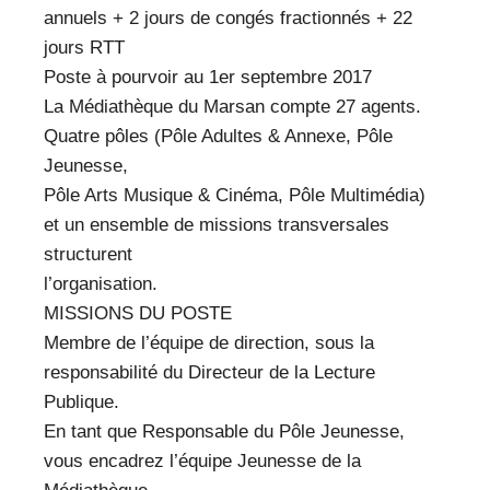
annuels + 2 jours de congés fractionnés + 22
jours RTT
Poste à pourvoir au 1er septembre 2017
La Médiathèque du Marsan compte 27 agents.
Quatre pôles (Pôle Adultes & Annexe, Pôle
Jeunesse,
Pôle Arts Musique & Cinéma, Pôle Multimédia)
et un ensemble de missions transversales
structurent
l’organisation.
MISSIONS DU POSTE
Membre de l’équipe de direction, sous la
responsabilité du Directeur de la Lecture
Publique.
En tant que Responsable du Pôle Jeunesse,
vous encadrez l’équipe Jeunesse de la