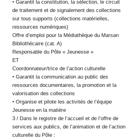
• Garantit la constitution, la sélection, le circuit
de traitement et de signalement des collections
sur tous supports (collections matérielles,
ressources numériques)
Offre d’emploi pour la Médiathèque du Marsan
Bibliothécaire (cat. A)
Responsable du Pôle « Jeunesse »
ET
Coordonnateur/trice de l’action culturelle
• Garantit la communication au public des
ressources documentaires, la promotion et la
valorisation des collections
• Organise et pilote les activités de l’équipe
Jeunesse en la matière
3 / Dans le registre de l’accueil et de l’offre de
services aux publics, de l’animation et de l’action
culturelle du Pôle :