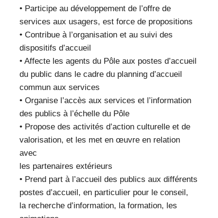
• Participe au développement de l’offre de
services aux usagers, est force de propositions
• Contribue à l’organisation et au suivi des
dispositifs d’accueil
• Affecte les agents du Pôle aux postes d’accueil
du public dans le cadre du planning d’accueil
commun aux services
• Organise l’accès aux services et l’information
des publics à l’échelle du Pôle
• Propose des activités d’action culturelle et de
valorisation, et les met en œuvre en relation
avec
les partenaires extérieurs
• Prend part à l’accueil des publics aux différents
postes d’accueil, en particulier pour le conseil,
la recherche d’information, la formation, les