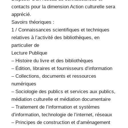
contacts pour la dimension Action culturelle sera
apprécié.
Savoirs théoriques :
1 / Connaissances scientifiques et techniques
relatives à l’activité des bibliothèques, en
particulier de
Lecture Publique
– Histoire du livre et des bibliothèques
– Édition, libraires et fournisseurs d’information
– Collections, documents et ressources
numériques
– Sociologie des publics et services aux publics,
médiation culturelle et médiation documentaire
– Traitement de l’information et systèmes
d’information, technologie de l’internet, réseaux
– Principes de construction et d’aménagement