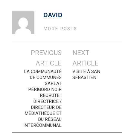
DAVID
MORE POSTS
Navigation
PREVIOUS
NEXT
des
ARTICLE
ARTICLE
articles
LA COMMUNAUTÉ
VISITE À SAN
DE COMMUNES
SEBASTIEN
SARLAT
PÉRIGORD NOIR
RECRUTE :
DIRECTRICE /
DIRECTEUR DE
MÉDIATHÈQUE ET
DU RÉSEAU
INTERCOMMUNAL