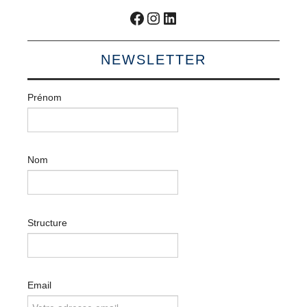
Facebook
Instagram
LinkedIn
NEWSLETTER
Prénom
Nom
Structure
Email