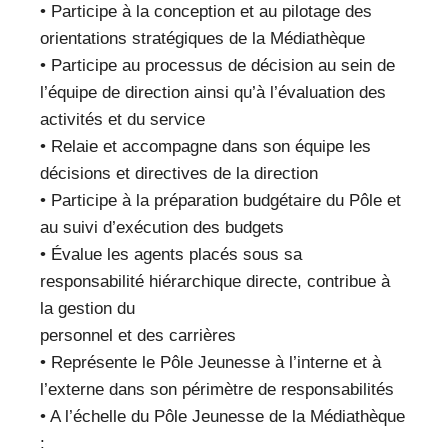
• Participe à la conception et au pilotage des
orientations stratégiques de la Médiathèque
• Participe au processus de décision au sein de
l’équipe de direction ainsi qu’à l’évaluation des
activités et du service
• Relaie et accompagne dans son équipe les
décisions et directives de la direction
• Participe à la préparation budgétaire du Pôle et
au suivi d’exécution des budgets
• Évalue les agents placés sous sa
responsabilité hiérarchique directe, contribue à
la gestion du
personnel et des carrières
• Représente le Pôle Jeunesse à l’interne et à
l’externe dans son périmètre de responsabilités
• A l’échelle du Pôle Jeunesse de la Médiathèque
: