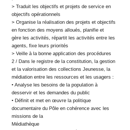
> Traduit les objectifs et projets de service en
objectifs opérationnels
> Organise la réalisation des projets et objectifs
en fonction des moyens alloués, planifie et
gère les activités, répartit les activités entre les
agents, fixe leurs priorités
> Veille à la bonne application des procédures
2 / Dans le registre de la constitution, la gestion
et la valorisation des collections Jeunesse, la
médiation entre les ressources et les usagers :
• Analyse les besoins de la population à
desservir et les demandes du public
• Définit et met en œuvre la politique
documentaire du Pôle en cohérence avec les
missions de la
Médiathèque