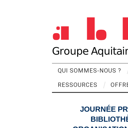
QUI SOMMES-NOUS ?
RESSOURCES
OFFR
JOURNÉE PR
BIBLIOTH