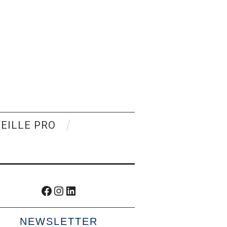
VEILLE PRO
Facebook
Instagram
LinkedIn
NEWSLETTER