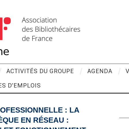
ACTIVITÉS DU GROUPE
AGENDA
ES D’EMPLOIS
OFESSIONNELLE : LA
ÈQUE EN RÉSEAU :