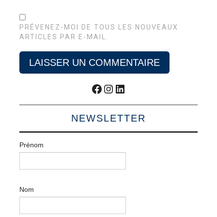
PRÉVENEZ-MOI DE TOUS LES NOUVEAUX
ARTICLES PAR E-MAIL.
Facebook
Instagram
LinkedIn
NEWSLETTER
Prénom
Nom