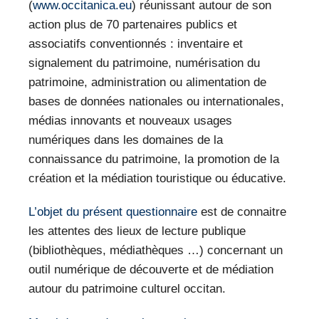
(
www.occitanica.eu
) réunissant autour de son
action plus de 70 partenaires publics et
associatifs conventionnés : inventaire et
signalement du patrimoine, numérisation du
patrimoine, administration ou alimentation de
bases de données nationales ou internationales,
médias innovants et nouveaux usages
numériques dans les domaines de la
connaissance du patrimoine, la promotion de la
création et la médiation touristique ou éducative.
L’objet du présent questionnaire
est de connaitre
les attentes des lieux de lecture publique
(bibliothèques, médiathèques …) concernant un
outil numérique de découverte et de médiation
autour du patrimoine culturel occitan.