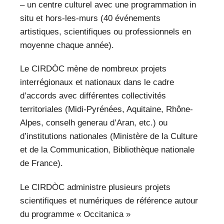
– un centre culturel avec une programmation in
situ et hors-les-murs (40 événements
artistiques, scientifiques ou professionnels en
moyenne chaque année).
Le CIRDÒC mène de nombreux projets
interrégionaux et nationaux dans le cadre
d’accords avec différentes collectivités
territoriales (Midi-Pyrénées, Aquitaine, Rhône-
Alpes, conselh generau d’Aran, etc.) ou
d’institutions nationales (Ministère de la Culture
et de la Communication, Bibliothèque nationale
de France).
Le CIRDÒC administre plusieurs projets
scientifiques et numériques de référence autour
du programme « Occitanica »