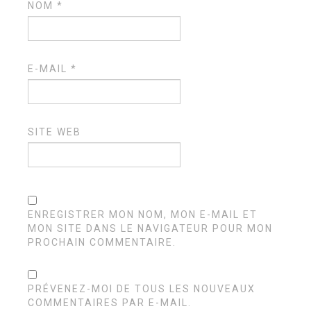
NOM
*
E-MAIL
*
SITE WEB
ENREGISTRER MON NOM, MON E-MAIL ET
MON SITE DANS LE NAVIGATEUR POUR MON
PROCHAIN COMMENTAIRE.
PRÉVENEZ-MOI DE TOUS LES NOUVEAUX
COMMENTAIRES PAR E-MAIL.