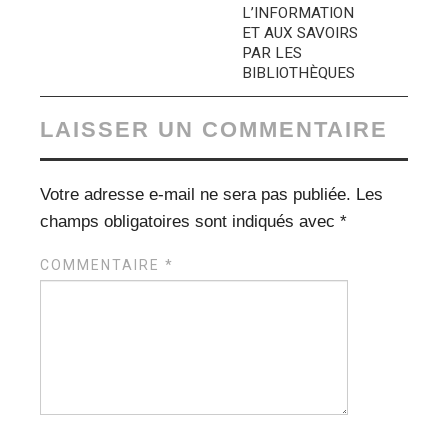
L’INFORMATION
ET AUX SAVOIRS
PAR LES
BIBLIOTHÈQUES
LAISSER UN COMMENTAIRE
Votre adresse e-mail ne sera pas publiée.
Les
champs obligatoires sont indiqués avec
*
COMMENTAIRE
*