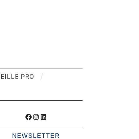
VEILLE PRO
Facebook
Instagram
LinkedIn
NEWSLETTER