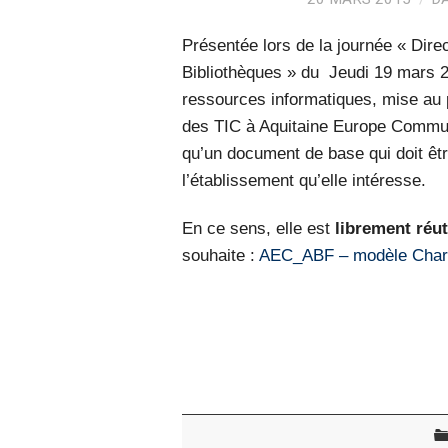
Présentée lors de la journée « Dire
Bibliothèques » du Jeudi 19 mars 20
ressources informatiques, mise au p
des TIC à Aquitaine Europe Commu
qu’un document de base qui doit êtr
l’établissement qu’elle intéresse.
En ce sens, elle est
librement réut
souhaite :
AEC_ABF – modèle Charte