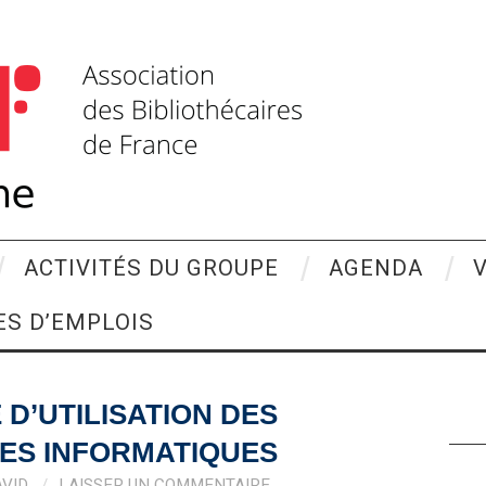
ACTIVITÉS DU GROUPE
AGENDA
ES D’EMPLOIS
 D’UTILISATION DES
ES INFORMATIQUES
AVID
LAISSER UN COMMENTAIRE