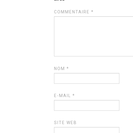
COMMENTAIRE
*
NOM
*
E-MAIL
*
SITE WEB