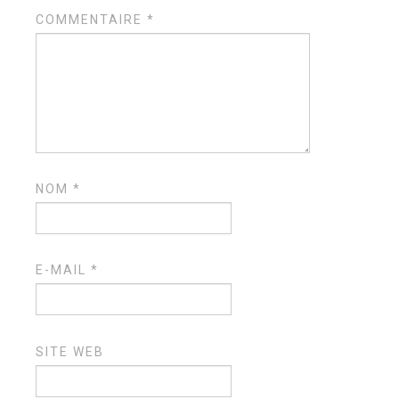
COMMENTAIRE
*
NOM
*
E-MAIL
*
SITE WEB