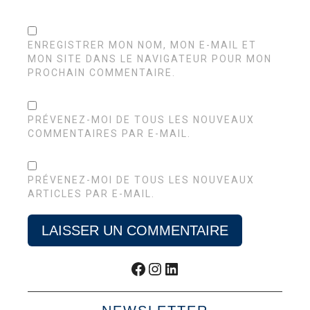
ENREGISTRER MON NOM, MON E-MAIL ET
MON SITE DANS LE NAVIGATEUR POUR MON
PROCHAIN COMMENTAIRE.
PRÉVENEZ-MOI DE TOUS LES NOUVEAUX
COMMENTAIRES PAR E-MAIL.
PRÉVENEZ-MOI DE TOUS LES NOUVEAUX
ARTICLES PAR E-MAIL.
Facebook
Instagram
LinkedIn