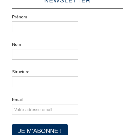
NEWSLETTER
Prénom
Nom
Structure
Email