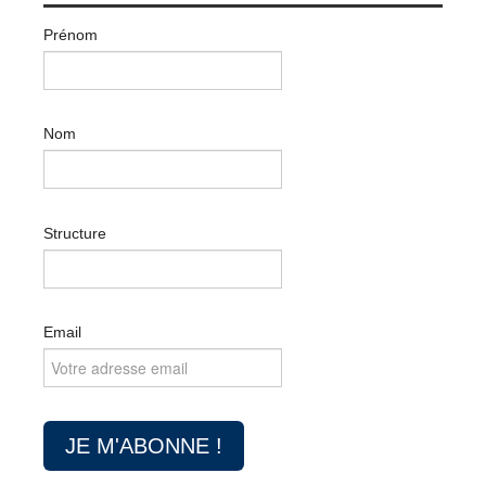
Prénom
Nom
Structure
Email