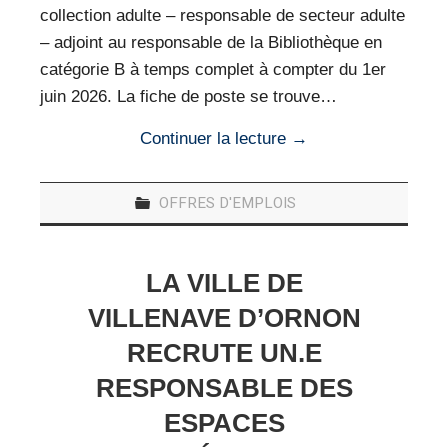
collection adulte – responsable de secteur adulte
– adjoint au responsable de la Bibliothèque en
catégorie B à temps complet à compter du 1er
juin 2026. La fiche de poste se trouve…
Continuer la lecture
→
OFFRES D'EMPLOIS
LA VILLE DE
VILLENAVE D’ORNON
RECRUTE UN.E
RESPONSABLE DES
ESPACES