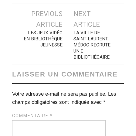
Navigation
PREVIOUS
NEXT
des
ARTICLE
ARTICLE
articles
LES JEUX VIDÉO
LA VILLE DE
EN BIBLIOTHÈQUE
SAINT-LAURENT-
JEUNESSE
MÉDOC RECRUTE
UN.E
BIBLIOTHÉCAIRE
LAISSER UN COMMENTAIRE
Votre adresse e-mail ne sera pas publiée.
Les
champs obligatoires sont indiqués avec
*
COMMENTAIRE
*