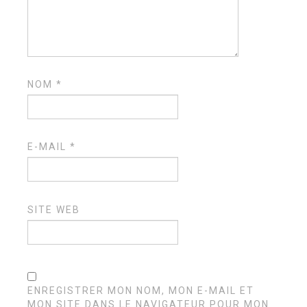
NOM
*
E-MAIL
*
SITE WEB
ENREGISTRER MON NOM, MON E-MAIL ET
MON SITE DANS LE NAVIGATEUR POUR MON