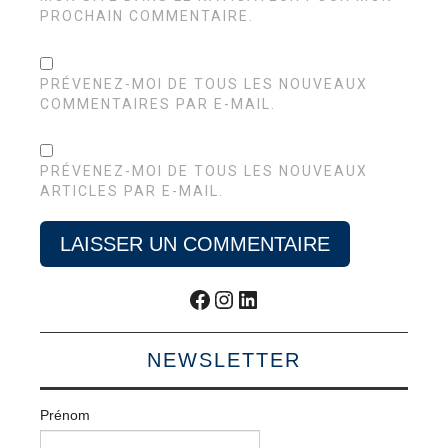
PROCHAIN COMMENTAIRE.
PRÉVENEZ-MOI DE TOUS LES NOUVEAUX
COMMENTAIRES PAR E-MAIL.
PRÉVENEZ-MOI DE TOUS LES NOUVEAUX
ARTICLES PAR E-MAIL.
Facebook
Instagram
LinkedIn
NEWSLETTER
Prénom