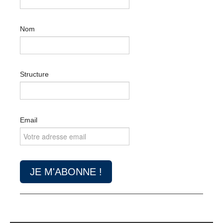
Nom
Structure
Email