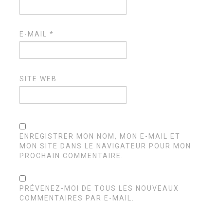
E-MAIL
*
SITE WEB
ENREGISTRER MON NOM, MON E-MAIL ET
MON SITE DANS LE NAVIGATEUR POUR MON
PROCHAIN COMMENTAIRE.
PRÉVENEZ-MOI DE TOUS LES NOUVEAUX
COMMENTAIRES PAR E-MAIL.