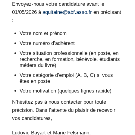
Envoyez-nous votre candidature avant le
01/05/2026 à
aquitaine@abf.asso.fr
en précisant
:
Votre nom et prénom
Votre numéro d’adhérent
Votre situation professionnelle (en poste, en
recherche, en formation, bénévole, étudiants
métiers du livre)
Votre catégorie d’emploi (A, B, C) si vous
êtes en poste
Votre motivation (quelques lignes rapide)
N’hésitez pas à nous contacter pour toute
précision. Dans l’attente du plaisir de recevoir
vos candidatures,
Ludovic Bayart et Marie Felsmann,