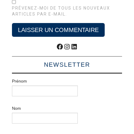
PRÉVENEZ-MOI DE TOUS LES NOUVEAUX
ARTICLES PAR E-MAIL.
Facebook
Instagram
LinkedIn
NEWSLETTER
Prénom
Nom