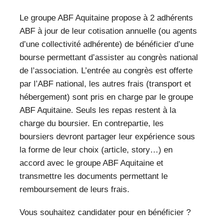
Le groupe ABF Aquitaine propose à 2 adhérents
ABF à jour de leur cotisation annuelle (ou agents
d’une collectivité adhérente) de bénéficier d’une
bourse permettant d’assister au congrès national
de l’association. L’entrée au congrès est offerte
par l’ABF national, les autres frais (transport et
hébergement) sont pris en charge par le groupe
ABF Aquitaine. Seuls les repas restent à la
charge du boursier. En contrepartie, les
boursiers devront partager leur expérience sous
la forme de leur choix (article, story…) en
accord avec le groupe ABF Aquitaine et
transmettre les documents permettant le
remboursement de leurs frais.
Vous souhaitez candidater pour en bénéficier ?