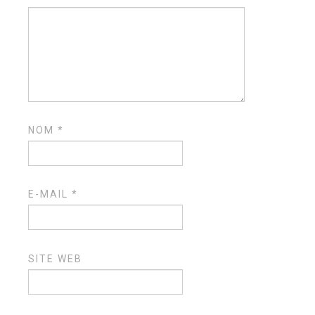
NOM
*
E-MAIL
*
SITE WEB