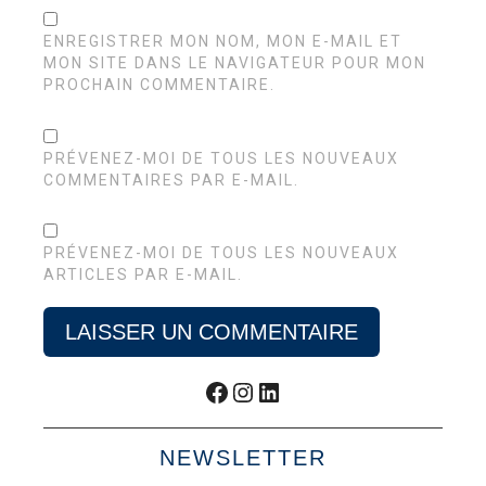
ENREGISTRER MON NOM, MON E-MAIL ET
MON SITE DANS LE NAVIGATEUR POUR MON
PROCHAIN COMMENTAIRE.
PRÉVENEZ-MOI DE TOUS LES NOUVEAUX
COMMENTAIRES PAR E-MAIL.
PRÉVENEZ-MOI DE TOUS LES NOUVEAUX
ARTICLES PAR E-MAIL.
Facebook
Instagram
LinkedIn
NEWSLETTER