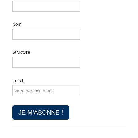
Nom
Structure
Email