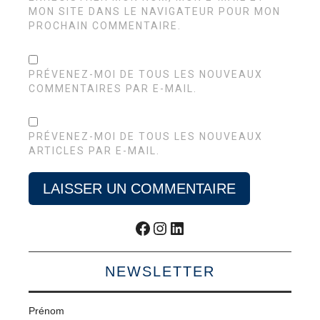
MON SITE DANS LE NAVIGATEUR POUR MON
PROCHAIN COMMENTAIRE.
PRÉVENEZ-MOI DE TOUS LES NOUVEAUX
COMMENTAIRES PAR E-MAIL.
PRÉVENEZ-MOI DE TOUS LES NOUVEAUX
ARTICLES PAR E-MAIL.
Facebook
Instagram
LinkedIn
NEWSLETTER
Prénom