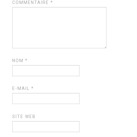
COMMENTAIRE
*
NOM
*
E-MAIL
*
SITE WEB