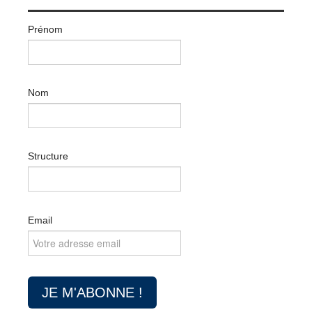
Prénom
Nom
Structure
Email