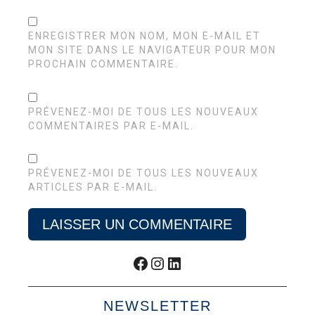
ENREGISTRER MON NOM, MON E-MAIL ET
MON SITE DANS LE NAVIGATEUR POUR MON
PROCHAIN COMMENTAIRE.
PRÉVENEZ-MOI DE TOUS LES NOUVEAUX
COMMENTAIRES PAR E-MAIL.
PRÉVENEZ-MOI DE TOUS LES NOUVEAUX
ARTICLES PAR E-MAIL.
Facebook
Instagram
LinkedIn
NEWSLETTER