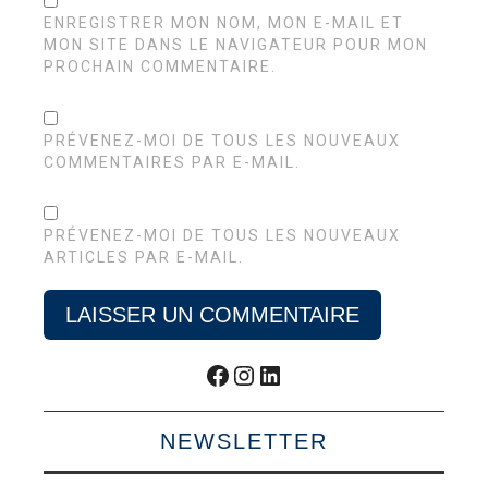
ENREGISTRER MON NOM, MON E-MAIL ET
MON SITE DANS LE NAVIGATEUR POUR MON
PROCHAIN COMMENTAIRE.
PRÉVENEZ-MOI DE TOUS LES NOUVEAUX
COMMENTAIRES PAR E-MAIL.
PRÉVENEZ-MOI DE TOUS LES NOUVEAUX
ARTICLES PAR E-MAIL.
Facebook
Instagram
LinkedIn
NEWSLETTER