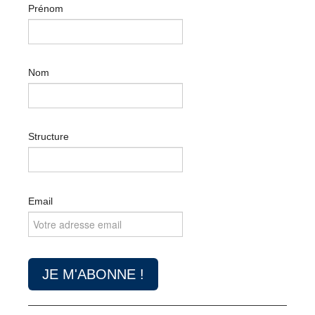
Prénom
Nom
Structure
Email