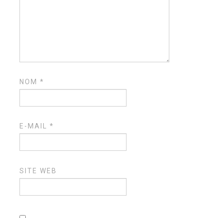
NOM
*
E-MAIL
*
SITE WEB