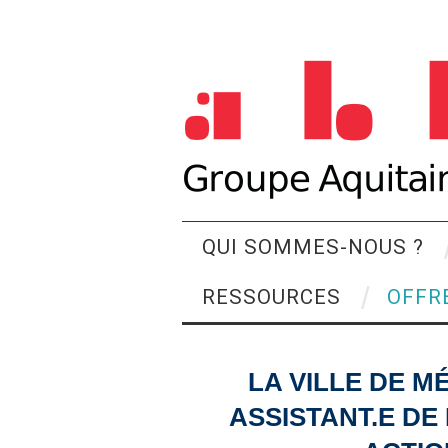
QUI SOMMES-NOUS ?
RESSOURCES
OFFR
LA VILLE DE 
ASSISTANT.E DE