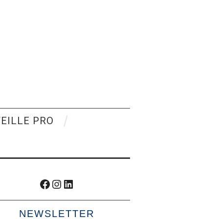
VEILLE PRO
Facebook
Instagram
LinkedIn
NEWSLETTER