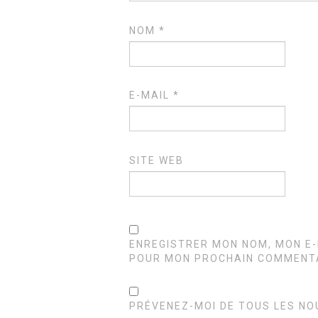
NOM
*
E-MAIL
*
SITE WEB
ENREGISTRER MON NOM, MON E-
POUR MON PROCHAIN COMMENTA
PRÉVENEZ-MOI DE TOUS LES NO