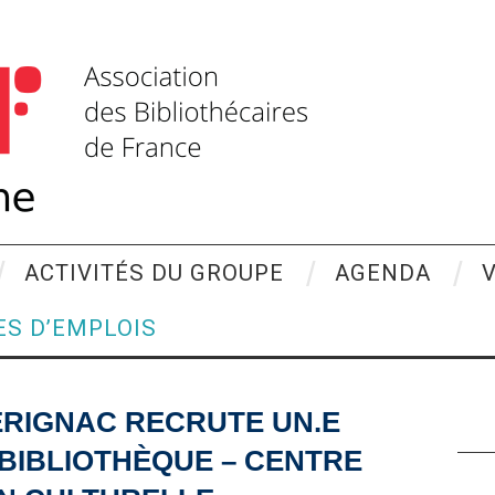
ACTIVITÉS DU GROUPE
AGENDA
ES D’EMPLOIS
MÉRIGNAC RECRUTE UN.E
 BIBLIOTHÈQUE – CENTRE