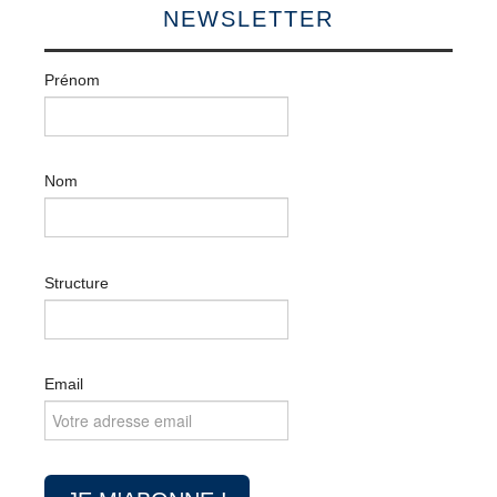
NEWSLETTER
Prénom
Nom
Structure
Email