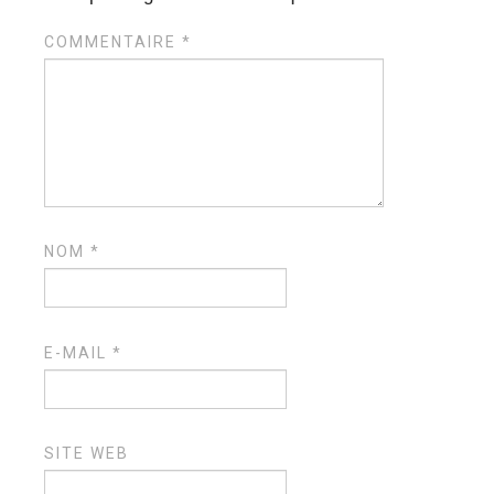
COMMENTAIRE
*
NOM
*
E-MAIL
*
SITE WEB