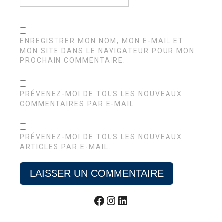
ENREGISTRER MON NOM, MON E-MAIL ET
MON SITE DANS LE NAVIGATEUR POUR MON
PROCHAIN COMMENTAIRE.
PRÉVENEZ-MOI DE TOUS LES NOUVEAUX
COMMENTAIRES PAR E-MAIL.
PRÉVENEZ-MOI DE TOUS LES NOUVEAUX
ARTICLES PAR E-MAIL.
Facebook
Instagram
LinkedIn