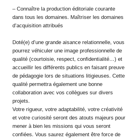
– Connaître la production éditoriale courante
dans tous les domaines. Maîtriser les domaines
d’acquisition attribués
Doté(e) d’une grande aisance relationnelle, vous
pourrez véhiculer une image professionnelle de
qualité (courtoisie, respect, confidentialité…) et
accueillir les différents publics en faisant preuve
de pédagogie lors de situations litigieuses. Cette
qualité permettra également une bonne
collaboration avec vos collègues sur divers
projets.
Votre rigueur, votre adaptabilité, votre créativité
et votre curiosité seront des atouts majeurs pour
mener à bien les missions qui vous seront
confiées. Vous saurez également être force de