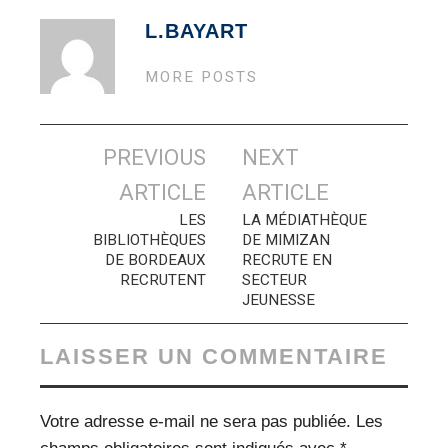
L.BAYART
MORE POSTS
Navigation
PREVIOUS
NEXT
des
ARTICLE
ARTICLE
articles
LES
LA MÉDIATHÈQUE
BIBLIOTHÈQUES
DE MIMIZAN
DE BORDEAUX
RECRUTE EN
RECRUTENT
SECTEUR
JEUNESSE
LAISSER UN COMMENTAIRE
Votre adresse e-mail ne sera pas publiée.
Les