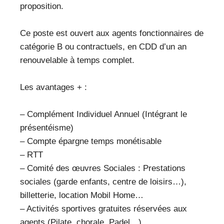
proposition.
Ce poste est ouvert aux agents fonctionnaires de
catégorie B ou contractuels, en CDD d’un an
renouvelable à temps complet.
Les avantages + :
– Complément Individuel Annuel (Intégrant le
présentéisme)
– Compte épargne temps monétisable
– RTT
– Comité des œuvres Sociales : Prestations
sociales (garde enfants, centre de loisirs…),
billetterie, location Mobil Home…
– Activités sportives gratuites réservées aux
agents (Pilate, chorale, Padel…)