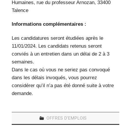
Humaines, rue du professeur Arnozan, 33400
Talence
Informations complémentaires :
Les candidatures seront étudiées après le
11/01/2024. Les candidats retenus seront
conviés à un entretien dans un délai de 2 à 3
semaines.
Dans le cas où vous ne seriez pas convoqué
dans les délais invoqués, vous pourrez
considérer qu’il n’a pas été donné suite à votre
demande.
OFFRES D'EMPLOIS