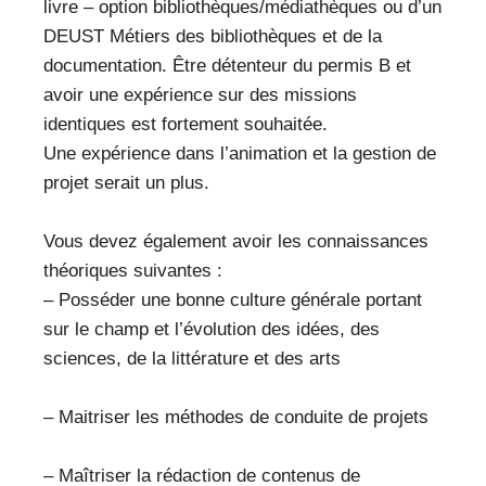
livre – option bibliothèques/médiathèques ou d’un
DEUST Métiers des bibliothèques et de la
documentation. Être détenteur du permis B et
avoir une expérience sur des missions
identiques est fortement souhaitée.
Une expérience dans l’animation et la gestion de
projet serait un plus.
Vous devez également avoir les connaissances
théoriques suivantes :
– Posséder une bonne culture générale portant
sur le champ et l’évolution des idées, des
sciences, de la littérature et des arts
– Maitriser les méthodes de conduite de projets
– Maîtriser la rédaction de contenus de