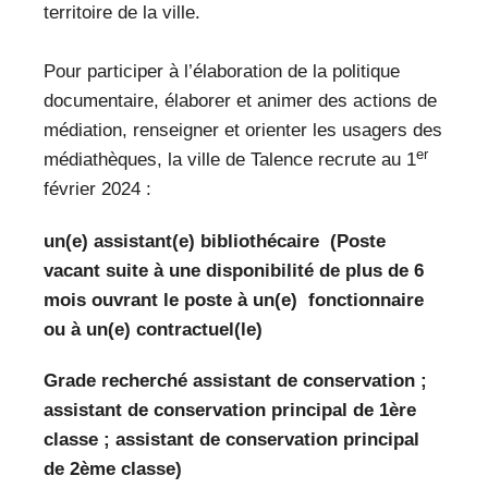
territoire de la ville.
Pour participer à l’élaboration de la politique
documentaire, élaborer et animer des actions de
médiation, renseigner et orienter les usagers des
er
médiathèques, la ville de Talence recrute au 1
février 2024 :
un(e) assistant(e) bibliothécaire (Poste
vacant suite à une disponibilité de plus de 6
mois ouvrant le poste à un(e) fonctionnaire
ou à un(e) contractuel(le)
Grade recherché a
ssistant de conservation ;
assistant de conservation principal de 1ère
classe ; assistant de conservation principal
de 2ème classe)