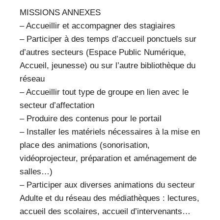
MISSIONS ANNEXES
– Accueillir et accompagner des stagiaires
– Participer à des temps d’accueil ponctuels sur
d’autres secteurs (Espace Public Numérique,
Accueil, jeunesse) ou sur l’autre bibliothèque du
réseau
– Accueillir tout type de groupe en lien avec le
secteur d’affectation
– Produire des contenus pour le portail
– Installer les matériels nécessaires à la mise en
place des animations (sonorisation,
vidéoprojecteur, préparation et aménagement de
salles…)
– Participer aux diverses animations du secteur
Adulte et du réseau des médiathèques : lectures,
accueil des scolaires, accueil d’intervenants…