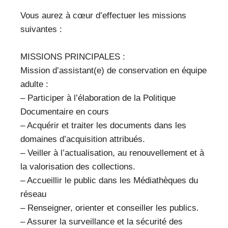
Vous aurez à cœur d’effectuer les missions
suivantes :
MISSIONS PRINCIPALES :
Mission d’assistant(e) de conservation en équipe
adulte :
– Participer à l’élaboration de la Politique
Documentaire en cours
– Acquérir et traiter les documents dans les
domaines d’acquisition attribués.
– Veiller à l’actualisation, au renouvellement et à
la valorisation des collections.
– Accueillir le public dans les Médiathèques du
réseau
– Renseigner, orienter et conseiller les publics.
– Assurer la surveillance et la sécurité des