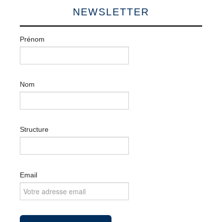
NEWSLETTER
Prénom
Nom
Structure
Email