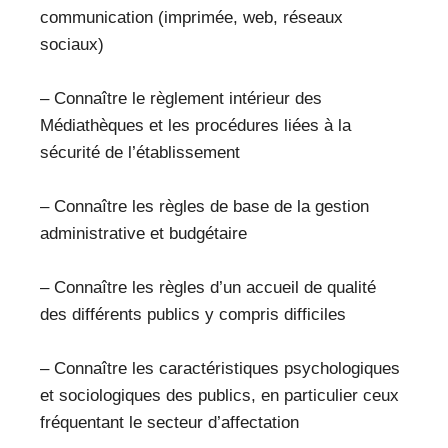
communication (imprimée, web, réseaux
sociaux)
– Connaître le règlement intérieur des
Médiathèques et les procédures liées à la
sécurité de l’établissement
– Connaître les règles de base de la gestion
administrative et budgétaire
– Connaître les règles d’un accueil de qualité
des différents publics y compris difficiles
– Connaître les caractéristiques psychologiques
et sociologiques des publics, en particulier ceux
fréquentant le secteur d’affectation