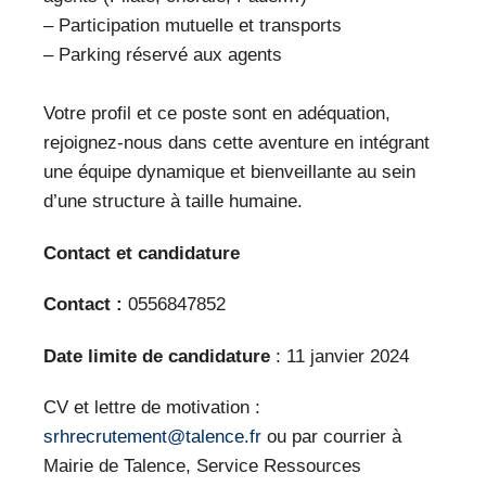
– Participation mutuelle et transports
– Parking réservé aux agents
Votre profil et ce poste sont en adéquation,
rejoignez-nous dans cette aventure en intégrant
une équipe dynamique et bienveillante au sein
d’une structure à taille humaine.
Contact et candidature
Contact :
0556847852
Date limite de candidature
: 11 janvier 2024
CV et lettre de motivation :
srhrecrutement@talence.fr
ou par courrier à
Mairie de Talence, Service Ressources