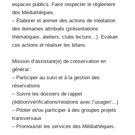
espaces publics. Faire respecter le règlement
des Médiathèques.
– Élaborer et animer des actions de médiation
des domaines attribués (présentations
thématiques, ateliers, clubs lecture…). Evaluer
ces actions et réaliser les bilans.
Mission d’assistant(e) de conservation en
général :
– Participer au suivi et à la gestion des
réservations
– Suivre les dossiers de rappel
(édition/vérifications/relations avec l’usager/…)
– Piloter et/ou participer à des groupes projets
transversaux
– Promouvoir les services des Médiathèques.