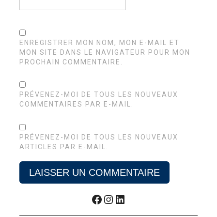
ENREGISTRER MON NOM, MON E-MAIL ET
MON SITE DANS LE NAVIGATEUR POUR MON
PROCHAIN COMMENTAIRE.
PRÉVENEZ-MOI DE TOUS LES NOUVEAUX
COMMENTAIRES PAR E-MAIL.
PRÉVENEZ-MOI DE TOUS LES NOUVEAUX
ARTICLES PAR E-MAIL.
Facebook
Instagram
LinkedIn