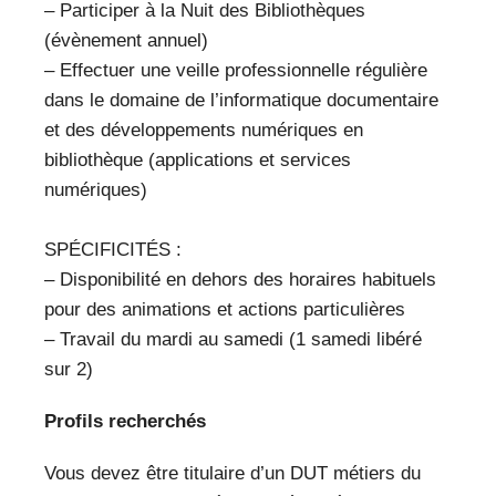
– Participer à la Nuit des Bibliothèques
(évènement annuel)
– Effectuer une veille professionnelle régulière
dans le domaine de l’informatique documentaire
et des développements numériques en
bibliothèque (applications et services
numériques)
SPÉCIFICITÉS :
– Disponibilité en dehors des horaires habituels
pour des animations et actions particulières
– Travail du mardi au samedi (1 samedi libéré
sur 2)
Profils recherchés
Vous devez être titulaire d’un DUT métiers du