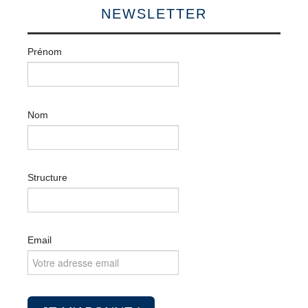
NEWSLETTER
Prénom
Nom
Structure
Email