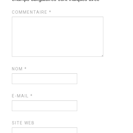
COMMENTAIRE
*
NOM
*
E-MAIL
*
SITE WEB