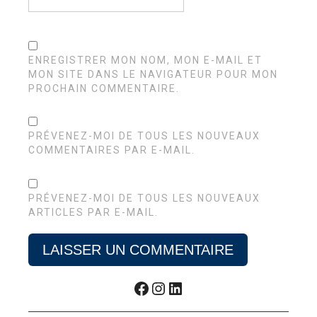
ENREGISTRER MON NOM, MON E-MAIL ET
MON SITE DANS LE NAVIGATEUR POUR MON
PROCHAIN COMMENTAIRE.
PRÉVENEZ-MOI DE TOUS LES NOUVEAUX
COMMENTAIRES PAR E-MAIL.
PRÉVENEZ-MOI DE TOUS LES NOUVEAUX
ARTICLES PAR E-MAIL.
Facebook
Instagram
LinkedIn