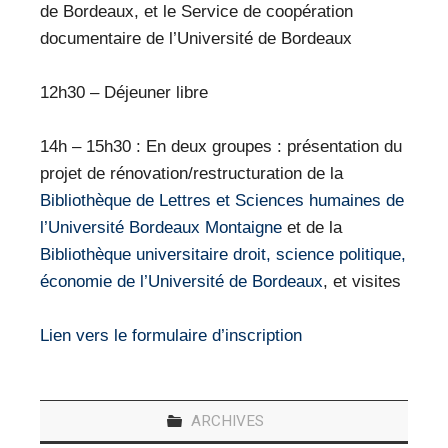
de Bordeaux, et le Service de coopération
documentaire de l’Université de Bordeaux
12h30 – Déjeuner libre
14h – 15h30 : En deux groupes : présentation du
projet de rénovation/restructuration de la
Bibliothèque de Lettres et Sciences humaines de
l’Université Bordeaux Montaigne
et de la
Bibliothèque universitaire droit, science politique,
économie de l’Université de Bordeaux
, et visites
Lien vers le formulaire d’inscription
ARCHIVES