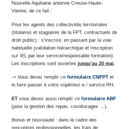
Nouvelle Aquitaine antenne Creuse-Haute-
Vienne, de ce fait :
Pour les agents des collectivités territoriales
(titulaires et stagiaires de la FPT, contractuels de
droit public) : s’inscrire, en passant par la voie
habituelle (validation hiérarchique et inscription
sur IEL par leur service/responsable formation).
Les inscriptions sont ouvertes
jusqu’au 20 mai
.
-> Vous devez remplir
ce
formulaire CNFPT
et
le faire passer à votre supérieur-e / service RH.
ET
vous devez aussi remplir ce
formulaire ABF
(pour la gestion des repas, covoiturages …).
Bonus et nouveauté : dans le cadre des
rencontres professionnelles, les frais de