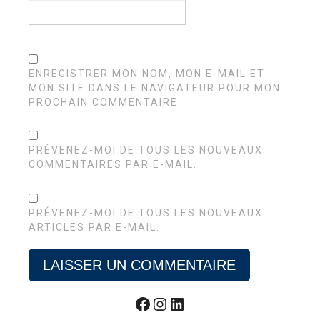
ENREGISTRER MON NOM, MON E-MAIL ET
MON SITE DANS LE NAVIGATEUR POUR MON
PROCHAIN COMMENTAIRE.
PRÉVENEZ-MOI DE TOUS LES NOUVEAUX
COMMENTAIRES PAR E-MAIL.
PRÉVENEZ-MOI DE TOUS LES NOUVEAUX
ARTICLES PAR E-MAIL.
Facebook
Instagram
LinkedIn