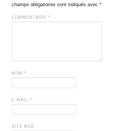
champs obligatoires sont indiqués avec
*
COMMENTAIRE
*
NOM
*
E-MAIL
*
SITE WEB