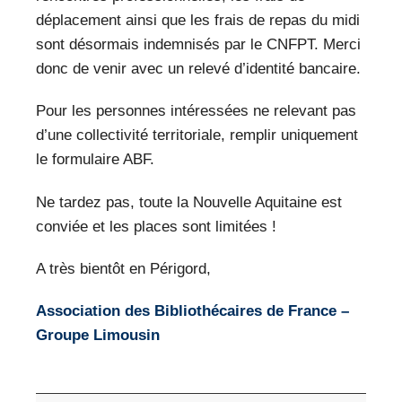
déplacement ainsi que les frais de repas du midi
sont désormais indemnisés par le CNFPT. Merci
donc de venir avec un relevé d’identité bancaire.
Pour les personnes intéressées ne relevant pas
d’une collectivité territoriale, remplir uniquement
le formulaire ABF.
Ne tardez pas, toute la Nouvelle Aquitaine est
conviée et les places sont limitées !
A très bientôt en Périgord,
Association des Bibliothécaires de France –
Groupe Limousin