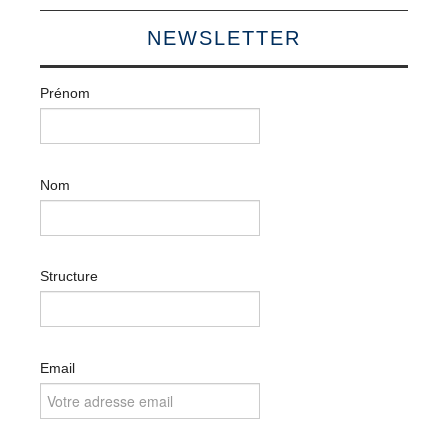
NEWSLETTER
Prénom
Nom
Structure
Email