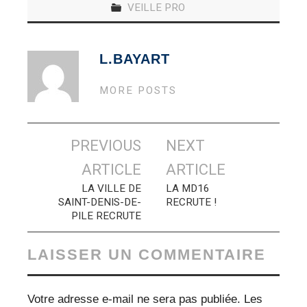
VEILLE PRO
L.BAYART
MORE POSTS
Navigation
PREVIOUS
NEXT
des
ARTICLE
ARTICLE
articles
LA VILLE DE
LA MD16
SAINT-DENIS-DE-
RECRUTE !
PILE RECRUTE
LAISSER UN COMMENTAIRE
Votre adresse e-mail ne sera pas publiée.
Les