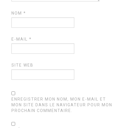
NOM
*
E-MAIL
*
SITE WEB
ENREGISTRER MON NOM, MON E-MAIL ET
MON SITE DANS LE NAVIGATEUR POUR MON
PROCHAIN COMMENTAIRE.