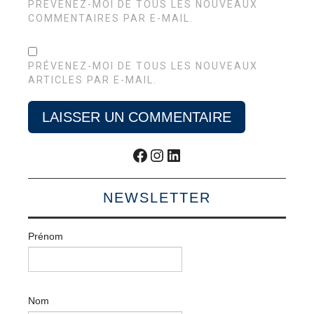
PRÉVENEZ-MOI DE TOUS LES NOUVEAUX
COMMENTAIRES PAR E-MAIL.
PRÉVENEZ-MOI DE TOUS LES NOUVEAUX
ARTICLES PAR E-MAIL.
Facebook
Instagram
LinkedIn
NEWSLETTER
Prénom
Nom