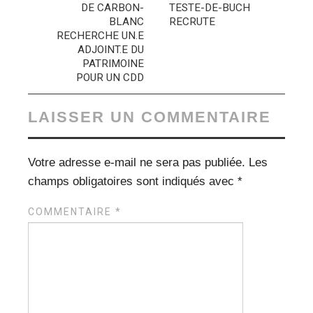
DE CARBON-
TESTE-DE-BUCH
BLANC
RECRUTE
RECHERCHE UN.E
ADJOINT.E DU
PATRIMOINE
POUR UN CDD
LAISSER UN COMMENTAIRE
Votre adresse e-mail ne sera pas publiée.
Les
champs obligatoires sont indiqués avec
*
COMMENTAIRE
*