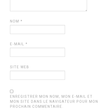
NOM
*
E-MAIL
*
SITE WEB
ENREGISTRER MON NOM, MON E-MAIL ET
MON SITE DANS LE NAVIGATEUR POUR MON
PROCHAIN COMMENTAIRE.