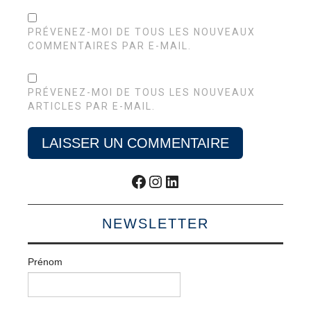
PRÉVENEZ-MOI DE TOUS LES NOUVEAUX
COMMENTAIRES PAR E-MAIL.
PRÉVENEZ-MOI DE TOUS LES NOUVEAUX
ARTICLES PAR E-MAIL.
Facebook
Instagram
LinkedIn
NEWSLETTER
Prénom