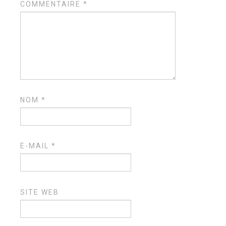
COMMENTAIRE
*
NOM
*
E-MAIL
*
SITE WEB