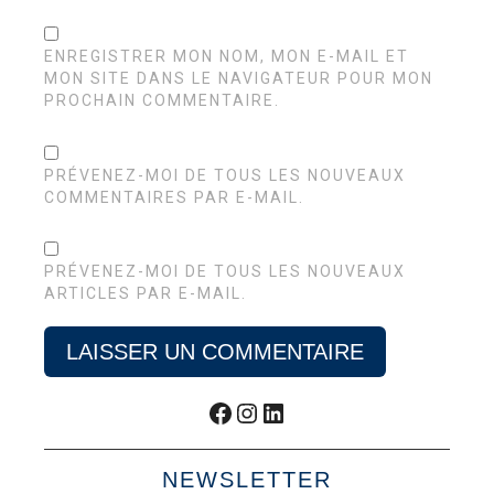
ENREGISTRER MON NOM, MON E-MAIL ET
MON SITE DANS LE NAVIGATEUR POUR MON
PROCHAIN COMMENTAIRE.
PRÉVENEZ-MOI DE TOUS LES NOUVEAUX
COMMENTAIRES PAR E-MAIL.
PRÉVENEZ-MOI DE TOUS LES NOUVEAUX
ARTICLES PAR E-MAIL.
Facebook
Instagram
LinkedIn
NEWSLETTER