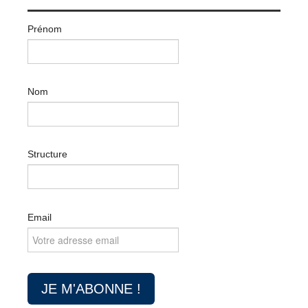
Prénom
Nom
Structure
Email