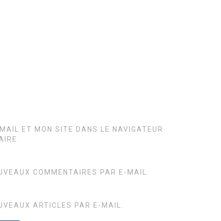
MAIL ET MON SITE DANS LE NAVIGATEUR
IRE.
UVEAUX COMMENTAIRES PAR E-MAIL.
UVEAUX ARTICLES PAR E-MAIL.