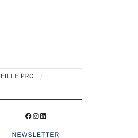
VEILLE PRO
Facebook
Instagram
LinkedIn
NEWSLETTER