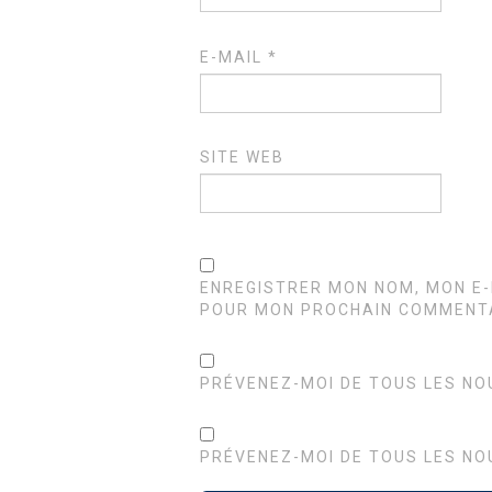
E-MAIL
*
SITE WEB
ENREGISTRER MON NOM, MON E-
POUR MON PROCHAIN COMMENTA
PRÉVENEZ-MOI DE TOUS LES NO
PRÉVENEZ-MOI DE TOUS LES NO