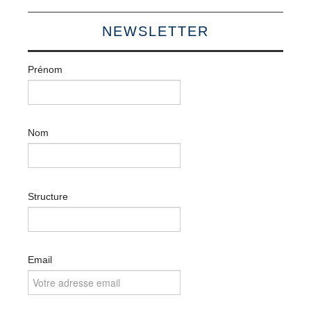
NEWSLETTER
Prénom
Nom
Structure
Email