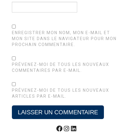
ENREGISTRER MON NOM, MON E-MAIL ET
MON SITE DANS LE NAVIGATEUR POUR MON
PROCHAIN COMMENTAIRE.
PRÉVENEZ-MOI DE TOUS LES NOUVEAUX
COMMENTAIRES PAR E-MAIL.
PRÉVENEZ-MOI DE TOUS LES NOUVEAUX
ARTICLES PAR E-MAIL.
Facebook
Instagram
LinkedIn