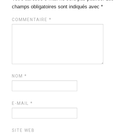
champs obligatoires sont indiqués avec
*
COMMENTAIRE
*
NOM
*
E-MAIL
*
SITE WEB