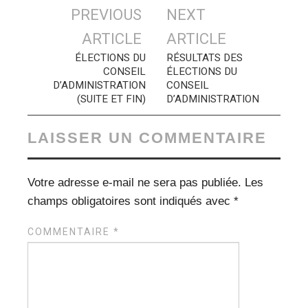
Navigation
PREVIOUS
NEXT
des
ARTICLE
ARTICLE
articles
ÉLECTIONS DU
RÉSULTATS DES
CONSEIL
ÉLECTIONS DU
D’ADMINISTRATION
CONSEIL
(SUITE ET FIN)
D’ADMINISTRATION
LAISSER UN COMMENTAIRE
Votre adresse e-mail ne sera pas publiée.
Les
champs obligatoires sont indiqués avec
*
COMMENTAIRE
*