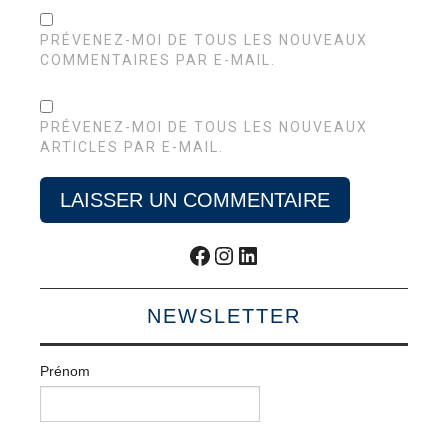
PRÉVENEZ-MOI DE TOUS LES NOUVEAUX
COMMENTAIRES PAR E-MAIL.
PRÉVENEZ-MOI DE TOUS LES NOUVEAUX
ARTICLES PAR E-MAIL.
Facebook
Instagram
LinkedIn
NEWSLETTER
Prénom