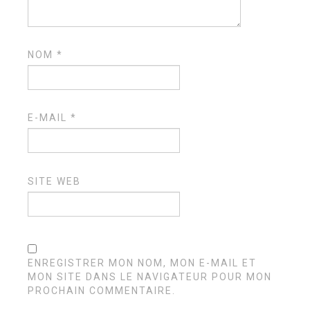
NOM
*
E-MAIL
*
SITE WEB
ENREGISTRER MON NOM, MON E-MAIL ET
MON SITE DANS LE NAVIGATEUR POUR MON
PROCHAIN COMMENTAIRE.